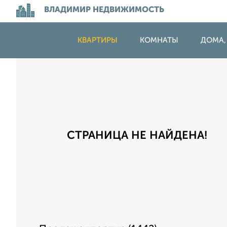
ВЛАДИМИР НЕДВИЖИМОСТЬ
КВАРТИРЫ
КОМНАТЫ
ДОМА,
СТРАНИЦА НЕ НАЙДЕНА!