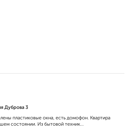
я Дуброва 3
влены пластиковые окна, есть домофон. Квартира
шем состоянии. Из бытовой техник...