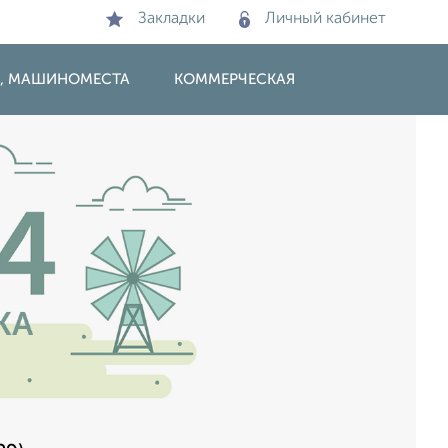
Закладки
Личный кабинет
И, МАШИНОМЕСТА
КОММЕРЧЕСКАЯ