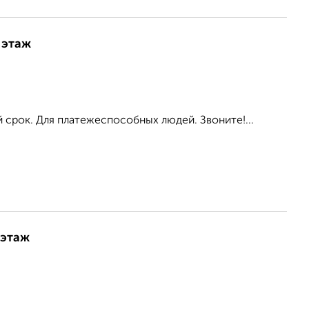
 этаж
 срок. Для платежеспособных людей. Звоните!...
 этаж