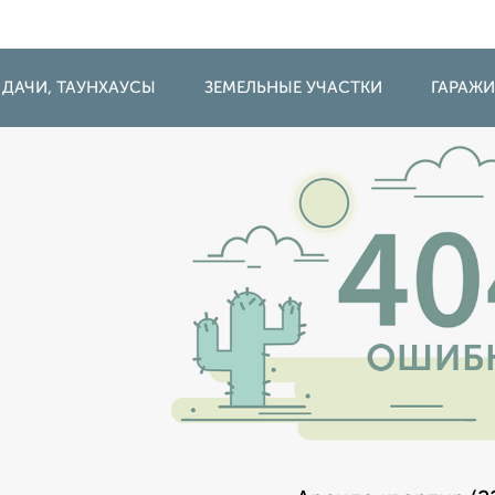
 ДАЧИ, ТАУНХАУСЫ
ЗЕМЕЛЬНЫЕ УЧАСТКИ
ГАРАЖ