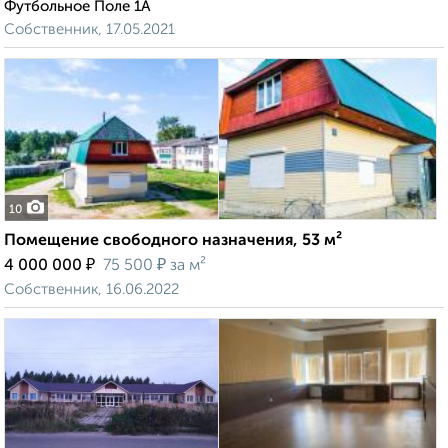
Футбольное Поле 1А
Собственник, 17.05.2021
10
Помещение свободного назначения, 53 м²
₽
₽
4 000 000
75 500
за м²
Собственник, 16.06.2022