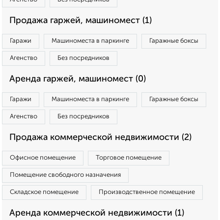
Продажа гаржей, машиномест (1)
Гаражи
Машиноместа в паркинге
Гаражные боксы
Агенство
Без посредников
Аренда гаржей, машиномест (0)
Гаражи
Машиноместа в паркинге
Гаражные боксы
Агенство
Без посредников
Продажа коммерческой недвижимости (2)
Офисное помещение
Торговое помещение
Помещение свободного назначения
Складское помещение
Производственное помещение
Аренда коммерческой недвижимости (1)