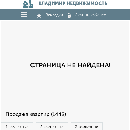
ВЛАДИМИР НЕДВИЖИМОСТЬ
Закладки
Личный кабинет
СТРАНИЦА НЕ НАЙДЕНА!
Продажа квартир (1442)
1‑комнатные
2‑комнатные
3‑комнатные