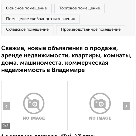
Офисное помещение
Торговое помещение
Помещение свободного назначения
Складское помещение
Производственное помещение
Свежие, новые объявления о продаже,
аренде недвижимости, квартиры, комнаты,
дома, машиноместа, коммерческая
недвижимость в Владимире
‹
›
2
/2