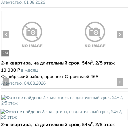
Агентство, 01.08.2026
‹
›
2
/4
2-к квартира, на длительный срок, 54м², 2/5 этаж
₽
10 000
в месяц
Октябрьский район, проспект Строителей 46А
‹
›
Агентство, 04.08.2026
2-к квартира, на длительный срок, 54м², 2/5 этаж