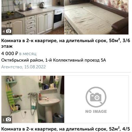
4
Комната в 2-к квартире, на длительный срок, 50м², 3/6
этаж
₽
4 000
в месяц
Октябрьский район, 1-й Коллективный проезд 5А
Агентство, 15.08.2022
1
Комната в 2-к квартире, на длительный срок, 52м², 4/5