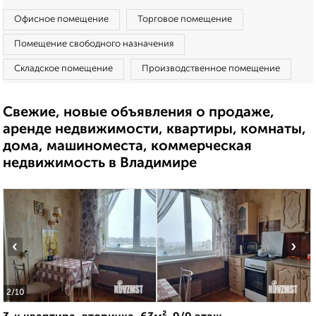
Офисное помещение
Торговое помещение
Помещение свободного назначения
Складское помещение
Производственное помещение
Свежие, новые объявления о продаже,
аренде недвижимости, квартиры, комнаты,
дома, машиноместа, коммерческая
недвижимость в Владимире
‹
›
2
/10