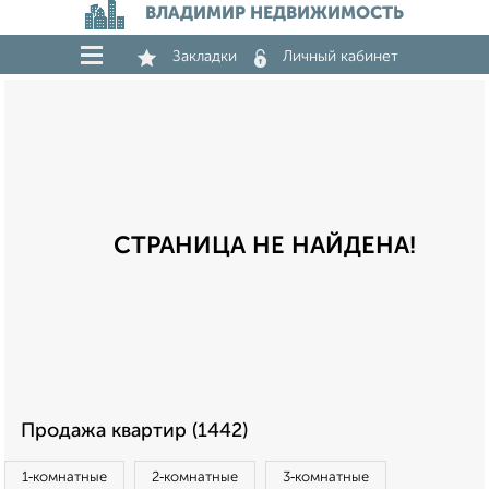
ВЛАДИМИР НЕДВИЖИМОСТЬ
Закладки
Личный кабинет
СТРАНИЦА НЕ НАЙДЕНА!
Продажа квартир (1442)
1‑комнатные
2‑комнатные
3‑комнатные