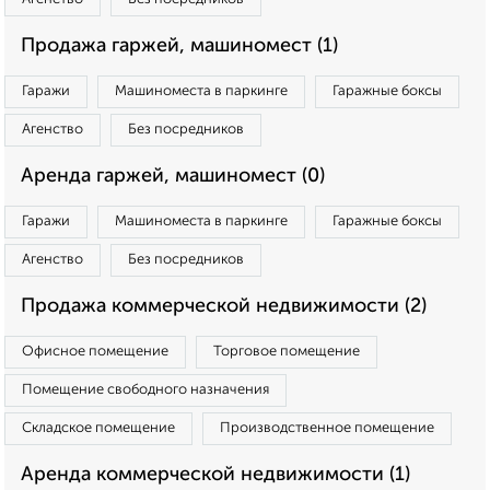
Продажа гаржей, машиномест (1)
Гаражи
Машиноместа в паркинге
Гаражные боксы
Агенство
Без посредников
Аренда гаржей, машиномест (0)
Гаражи
Машиноместа в паркинге
Гаражные боксы
Агенство
Без посредников
Продажа коммерческой недвижимости (2)
Офисное помещение
Торговое помещение
Помещение свободного назначения
Складское помещение
Производственное помещение
Аренда коммерческой недвижимости (1)