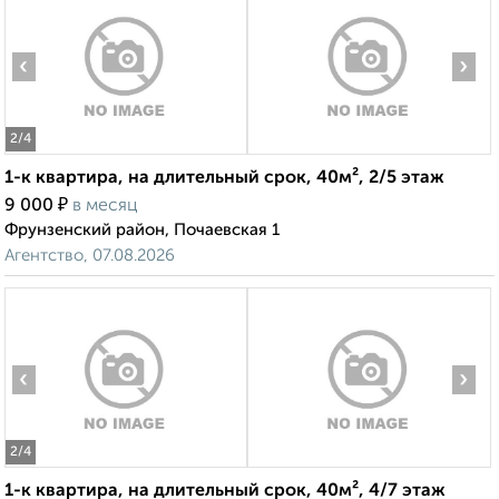
‹
›
2
/4
1-к квартира, на длительный срок, 40м², 2/5 этаж
₽
9 000
в месяц
Фрунзенский район, Почаевская 1
Агентство, 07.08.2026
‹
›
2
/4
1-к квартира, на длительный срок, 40м², 4/7 этаж