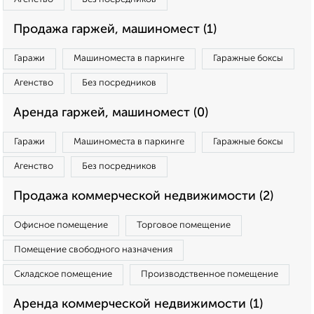
Продажа гаржей, машиномест (1)
Гаражи
Машиноместа в паркинге
Гаражные боксы
Агенство
Без посредников
Аренда гаржей, машиномест (0)
Гаражи
Машиноместа в паркинге
Гаражные боксы
Агенство
Без посредников
Продажа коммерческой недвижимости (2)
Офисное помещение
Торговое помещение
Помещение свободного назначения
Складское помещение
Производственное помещение
Аренда коммерческой недвижимости (1)