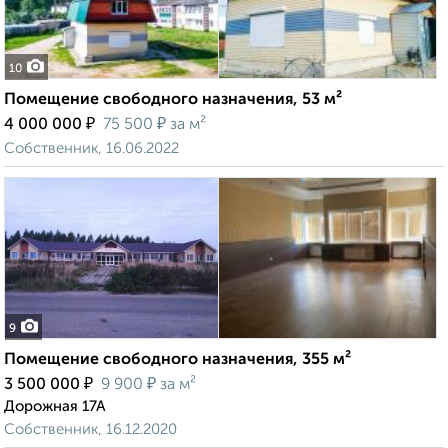
10
Помещение свободного назначения, 53 м²
₽
₽
4 000 000
75 500
за м²
Собственник, 16.06.2022
9
Помещение свободного назначения, 355 м²
₽
₽
3 500 000
9 900
за м²
Дорожная 17А
Собственник, 16.12.2020