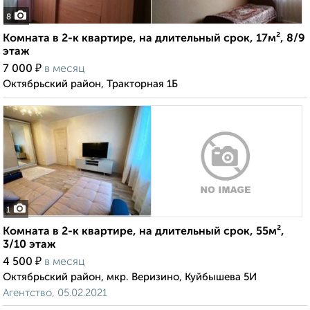
8
Комната в 2-к квартире, на длительный срок, 17м², 8/9
этаж
₽
7 000
в месяц
Октябрьский район, Тракторная 1Б
1
Комната в 2-к квартире, на длительный срок, 55м²,
3/10 этаж
₽
4 500
в месяц
Октябрьский район, мкр. Веризино, Куйбышева 5И
Агентство, 05.02.2021