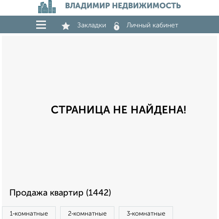
ВЛАДИМИР НЕДВИЖИМОСТЬ
Закладки
Личный кабинет
СТРАНИЦА НЕ НАЙДЕНА!
Продажа квартир (1442)
1‑комнатные
2‑комнатные
3‑комнатные