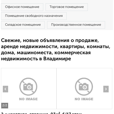
Офисное помещение
Торговое помещение
Помещение свободного назначения
Складское помещение
Производственное помещение
Свежие, новые объявления о продаже,
аренде недвижимости, квартиры, комнаты,
дома, машиноместа, коммерческая
недвижимость в Владимире
‹
›
2
/2