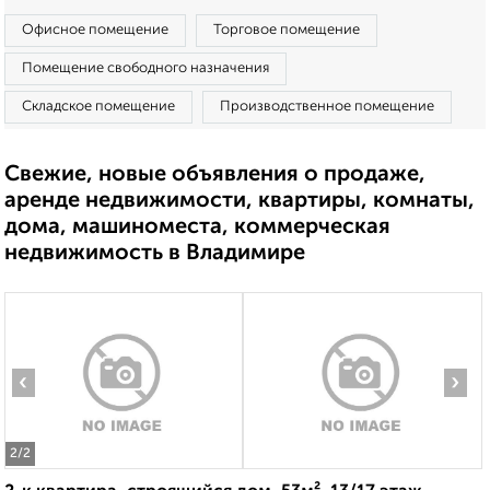
Офисное помещение
Торговое помещение
Помещение свободного назначения
Складское помещение
Производственное помещение
Свежие, новые объявления о продаже,
аренде недвижимости, квартиры, комнаты,
дома, машиноместа, коммерческая
недвижимость в Владимире
‹
›
2
/2