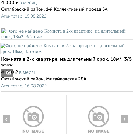
₽
4 000
в месяц
Октябрьский район, 1-й Коллективный проезд 5А
Агентство, 15.08.2022
Комната в 2-к квартире, на длительный срок, 18м², 3/5
этаж
₽
4 500
в месяц
4
Октябрьский район, Михайловская 28А
Агентство, 16.08.2022
‹
›