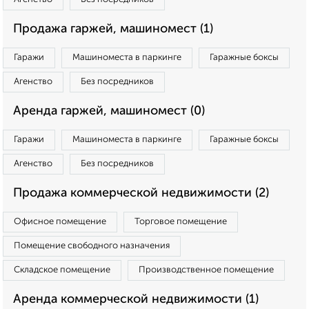
Продажа гаржей, машиномест (1)
Гаражи
Машиноместа в паркинге
Гаражные боксы
Агенство
Без посредников
Аренда гаржей, машиномест (0)
Гаражи
Машиноместа в паркинге
Гаражные боксы
Агенство
Без посредников
Продажа коммерческой недвижимости (2)
Офисное помещение
Торговое помещение
Помещение свободного назначения
Складское помещение
Производственное помещение
Аренда коммерческой недвижимости (1)