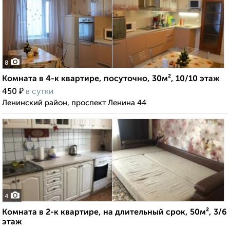
8
Комната в 4-к квартире, посуточно, 30м², 10/10 этаж
₽
450
в сутки
Ленинский район, проспект Ленина 44
4
Комната в 2-к квартире, на длительный срок, 50м², 3/6
этаж