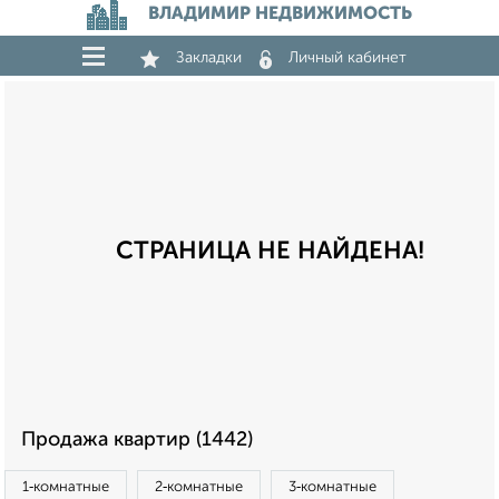
ВЛАДИМИР НЕДВИЖИМОСТЬ
Закладки
Личный кабинет
СТРАНИЦА НЕ НАЙДЕНА!
Продажа квартир (1442)
1‑комнатные
2‑комнатные
3‑комнатные