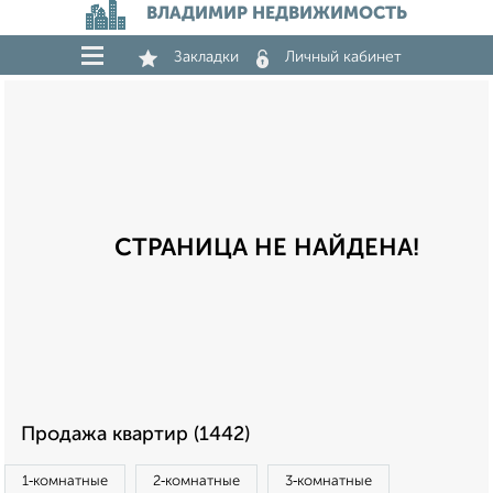
ВЛАДИМИР НЕДВИЖИМОСТЬ
Закладки
Личный кабинет
СТРАНИЦА НЕ НАЙДЕНА!
Продажа квартир (1442)
1‑комнатные
2‑комнатные
3‑комнатные