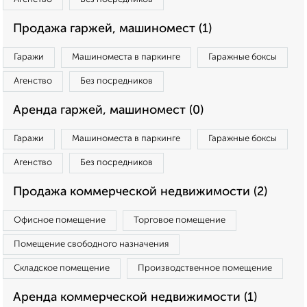
Продажа гаржей, машиномест (1)
Гаражи
Машиноместа в паркинге
Гаражные боксы
Агенство
Без посредников
Аренда гаржей, машиномест (0)
Гаражи
Машиноместа в паркинге
Гаражные боксы
Агенство
Без посредников
Продажа коммерческой недвижимости (2)
Офисное помещение
Торговое помещение
Помещение свободного назначения
Складское помещение
Производственное помещение
Аренда коммерческой недвижимости (1)