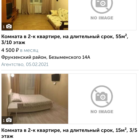
1
Комната в 2-к квартире, на длительный срок, 55м²,
3/10 этаж
₽
4 500
в месяц
Фрунзенский район, Безыменского 14А
Агентство, 05.02.2021
1
Комната в 2-к квартире, на длительный срок, 15м², 3/5
этаж