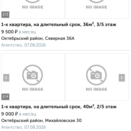
2
/3
1-к квартира, на длительный срок, 36м², 3/5 этаж
₽
9 500
в месяц
Октябрьский район, Северная 36А
Агентство, 07.08.2026
‹
›
2
/4
1-к квартира, на длительный срок, 40м², 2/5 этаж
₽
9 000
в месяц
Октябрьский район, Михайловская 30
Агентство, 07.08.2026