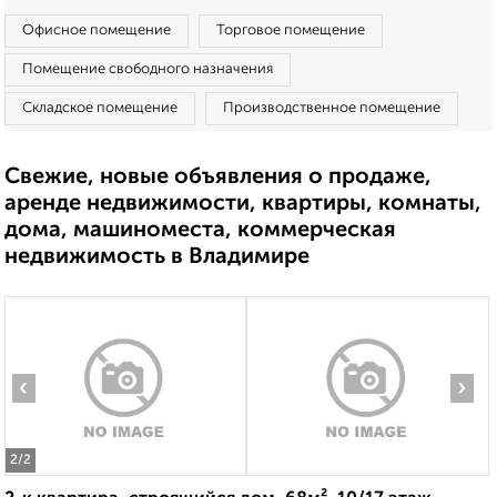
Офисное помещение
Торговое помещение
Помещение свободного назначения
Складское помещение
Производственное помещение
Свежие, новые объявления о продаже,
аренде недвижимости, квартиры, комнаты,
дома, машиноместа, коммерческая
недвижимость в Владимире
‹
›
2
/2