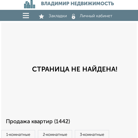
ВЛАДИМИР НЕДВИЖИМОСТЬ
Закладки
Личный кабинет
СТРАНИЦА НЕ НАЙДЕНА!
Продажа квартир (1442)
1‑комнатные
2‑комнатные
3‑комнатные