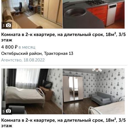
3
Комната в 2-к квартире, на длительный срок, 18м², 3/5
этаж
₽
4 800
в месяц
Октябрьский район, Тракторная 13
Агентство, 18.08.2022
5
Комната в 2-к квартире, на длительный срок, 18м², 3/5
этаж