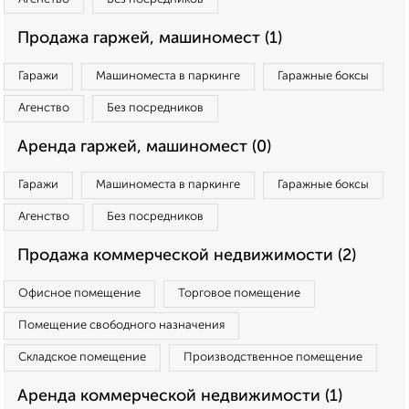
Продажа гаржей, машиномест (1)
Гаражи
Машиноместа в паркинге
Гаражные боксы
Агенство
Без посредников
Аренда гаржей, машиномест (0)
Гаражи
Машиноместа в паркинге
Гаражные боксы
Агенство
Без посредников
Продажа коммерческой недвижимости (2)
Офисное помещение
Торговое помещение
Помещение свободного назначения
Складское помещение
Производственное помещение
Аренда коммерческой недвижимости (1)