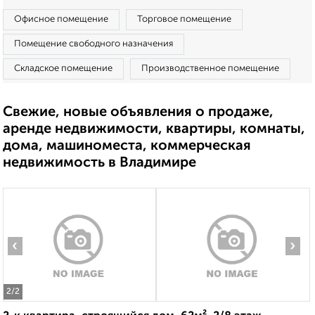
Офисное помещение
Торговое помещение
Помещение свободного назначения
Складское помещение
Производственное помещение
Свежие, новые объявления о продаже,
аренде недвижимости, квартиры, комнаты,
дома, машиноместа, коммерческая
недвижимость в Владимире
‹
›
2
/2