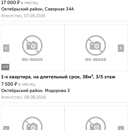
₽
17 000
в месяц
Октябрьский район, Северная 34А
Агентство, 07.08.2026
‹
›
2
/6
1-к квартира, на длительный срок, 38м², 3/5 этаж
₽
7 500
в месяц
Октябрьский район, Модорова 3
Агентство, 08.08.2026
‹
›