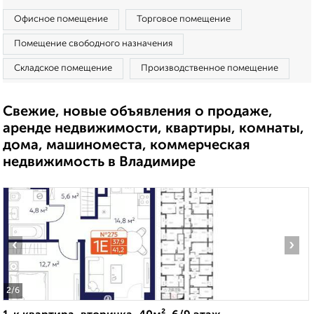
Офисное помещение
Торговое помещение
Помещение свободного назначения
Складское помещение
Производственное помещение
Свежие, новые объявления о продаже,
аренде недвижимости, квартиры, комнаты,
дома, машиноместа, коммерческая
недвижимость в Владимире
‹
›
2
/6