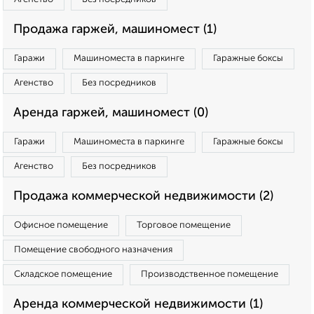
Продажа гаржей, машиномест (1)
Гаражи
Машиноместа в паркинге
Гаражные боксы
Агенство
Без посредников
Аренда гаржей, машиномест (0)
Гаражи
Машиноместа в паркинге
Гаражные боксы
Агенство
Без посредников
Продажа коммерческой недвижимости (2)
Офисное помещение
Торговое помещение
Помещение свободного назначения
Складское помещение
Производственное помещение
Аренда коммерческой недвижимости (1)