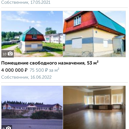
Собственник, 17.05.2021
10
Помещение свободного назначения, 53 м²
₽
₽
4 000 000
75 500
за м²
Собственник, 16.06.2022