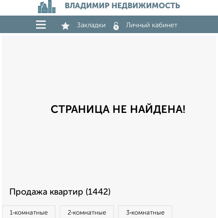
ВЛАДИМИР НЕДВИЖИМОСТЬ
Закладки
Личный кабинет
СТРАНИЦА НЕ НАЙДЕНА!
Продажа квартир (1442)
1‑комнатные
2‑комнатные
3‑комнатные