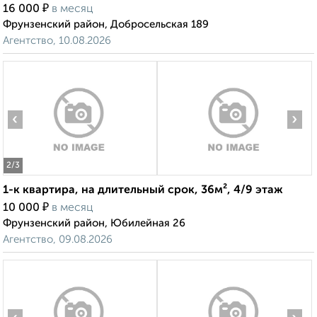
₽
16 000
в месяц
Фрунзенский район, Добросельская 189
Агентство, 10.08.2026
‹
›
2
/3
1-к квартира, на длительный срок, 36м², 4/9 этаж
₽
10 000
в месяц
Фрунзенский район, Юбилейная 26
Агентство, 09.08.2026