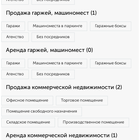
Продажа гаржей, машиномест (1)
Гаражи
Машиноместа в паркинге
Гаражные боксы
Агенство
Без посредников
Аренда гаржей, машиномест (0)
Гаражи
Машиноместа в паркинге
Гаражные боксы
Агенство
Без посредников
Продажа коммерческой недвижимости (2)
Офисное помещение
Торговое помещение
Помещение свободного назначения
Складское помещение
Производственное помещение
Аренда коммерческой недвижимости (1)