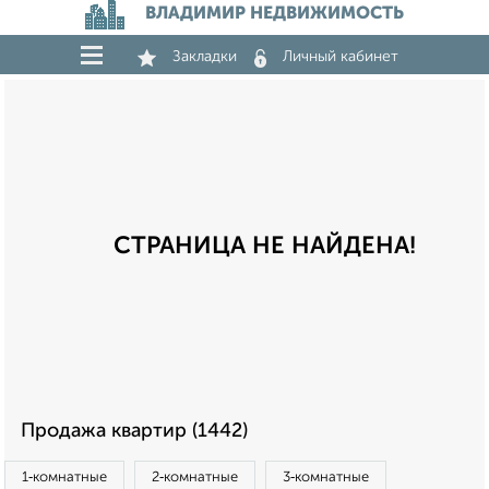
ВЛАДИМИР НЕДВИЖИМОСТЬ
Закладки
Личный кабинет
СТРАНИЦА НЕ НАЙДЕНА!
Продажа квартир (1442)
1‑комнатные
2‑комнатные
3‑комнатные