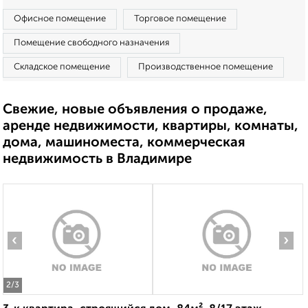
Офисное помещение
Торговое помещение
Помещение свободного назначения
Складское помещение
Производственное помещение
Свежие, новые объявления о продаже,
аренде недвижимости, квартиры, комнаты,
дома, машиноместа, коммерческая
недвижимость в Владимире
‹
›
2
/3