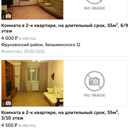
1
Комната в 2-к квартире, на длительный срок, 55м², 6/9
этаж
₽
4 000
в месяц
Фрунзенский район, Безыменского 11
Агентство, 05.02.2021
1
Комната в 2-к квартире, на длительный срок, 55м²,
3/10 этаж
₽
4 500
в месяц