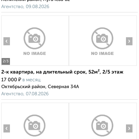
Агентство, 09.08.2026
‹
›
2
/3
2-к квартира, на длительный срок, 52м², 2/5 этаж
₽
17 000
в месяц
Октябрьский район, Северная 34А
Агентство, 07.08.2026
‹
›