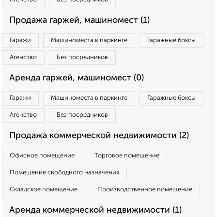
Продажа гаржей, машиномест (1)
Гаражи
Машиноместа в паркинге
Гаражные боксы
Агенство
Без посредников
Аренда гаржей, машиномест (0)
Гаражи
Машиноместа в паркинге
Гаражные боксы
Агенство
Без посредников
Продажа коммерческой недвижимости (2)
Офисное помещение
Торговое помещение
Помещение свободного назначения
Складское помещение
Производственное помещение
Аренда коммерческой недвижимости (1)