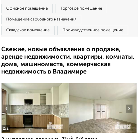
Офисное помещение
Торговое помещение
Помещение свободного назначения
Складское помещение
Производственное помещение
Свежие, новые объявления о продаже,
аренде недвижимости, квартиры, комнаты,
дома, машиноместа, коммерческая
недвижимость в Владимире
‹
›
2
/2