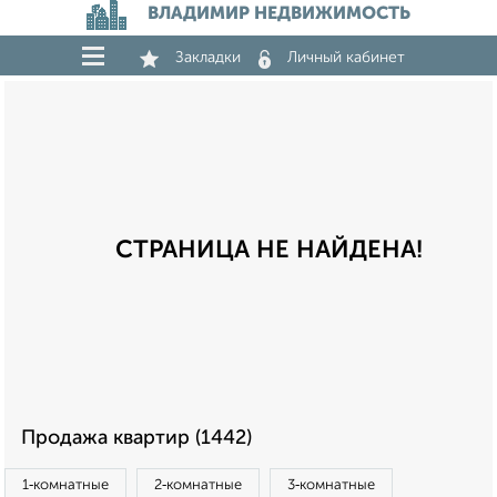
ВЛАДИМИР НЕДВИЖИМОСТЬ
Закладки
Личный кабинет
СТРАНИЦА НЕ НАЙДЕНА!
Продажа квартир (1442)
1‑комнатные
2‑комнатные
3‑комнатные