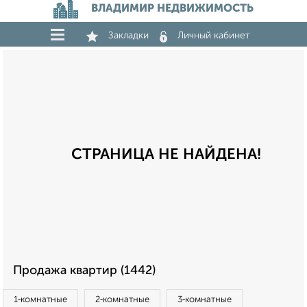
ВЛАДИМИР НЕДВИЖИМОСТЬ
Закладки
Личный кабинет
СТРАНИЦА НЕ НАЙДЕНА!
Продажа квартир (1442)
1‑комнатные
2‑комнатные
3‑комнатные