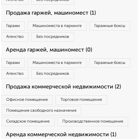
Продажа гаржей, машиномест (1)
Гаражи
Машиноместа в паркинге
Гаражные боксы
Агенство
Без посредников
Аренда гаржей, машиномест (0)
Гаражи
Машиноместа в паркинге
Гаражные боксы
Агенство
Без посредников
Продажа коммерческой недвижимости (2)
Офисное помещение
Торговое помещение
Помещение свободного назначения
Складское помещение
Производственное помещение
Аренда коммерческой недвижимости (1)