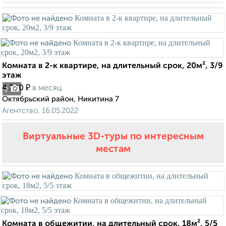
Комната в 2-к квартире, на длительный срок, 20м², 3/9
этаж
₽
4 200
в месяц
2
Октябрьский район, Никитина 7
Агентство, 16.05.2022
Виртуальные 3D-туры по интересным
местам
Комната в общежитии, на длительный срок, 18м², 5/5