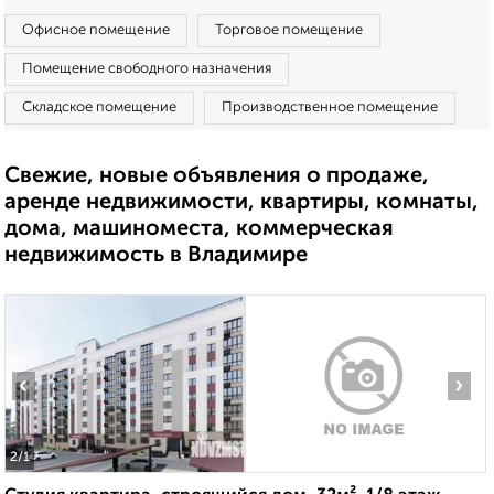
Офисное помещение
Торговое помещение
Помещение свободного назначения
Складское помещение
Производственное помещение
Свежие, новые объявления о продаже,
аренде недвижимости, квартиры, комнаты,
дома, машиноместа, коммерческая
недвижимость в Владимире
‹
›
2
/1