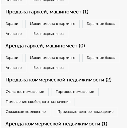
Продажа гаржей, машиномест (1)
Гаражи
Машиноместа в паркинге
Гаражные боксы
Агенство
Без посредников
Аренда гаржей, машиномест (0)
Гаражи
Машиноместа в паркинге
Гаражные боксы
Агенство
Без посредников
Продажа коммерческой недвижимости (2)
Офисное помещение
Торговое помещение
Помещение свободного назначения
Складское помещение
Производственное помещение
Аренда коммерческой недвижимости (1)