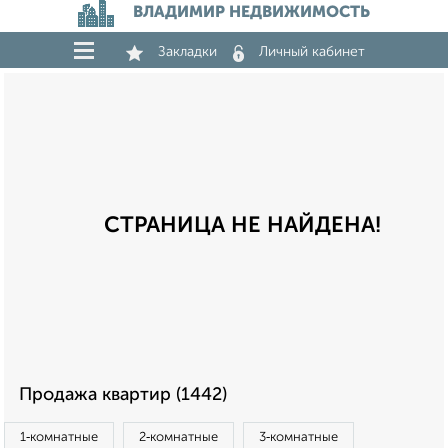
ВЛАДИМИР НЕДВИЖИМОСТЬ
Закладки
Личный кабинет
СТРАНИЦА НЕ НАЙДЕНА!
Продажа квартир (1442)
1‑комнатные
2‑комнатные
3‑комнатные