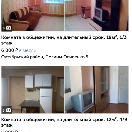
4
Комната в общежитии, на длительный срок, 19м², 1/3
этаж
₽
6 000
в месяц
Октябрьский район, Полины Осипенко 5
5
Комната в общежитии, на длительный срок, 12м², 4/9
этаж