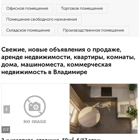
Офисное помещение
Торговое помещение
Помещение свободного назначения
Складское помещение
Производственное помещение
Свежие, новые объявления о продаже,
аренде недвижимости, квартиры, комнаты,
дома, машиноместа, коммерческая
недвижимость в Владимире
‹
›
2
/2