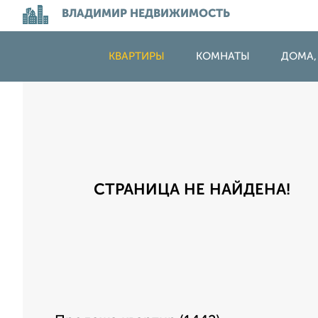
ВЛАДИМИР НЕДВИЖИМОСТЬ
КВАРТИРЫ
КОМНАТЫ
ДОМА,
СТРАНИЦА НЕ НАЙДЕНА!