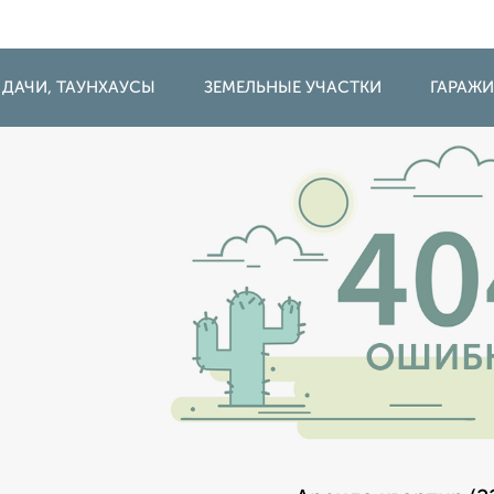
 ДАЧИ, ТАУНХАУСЫ
ЗЕМЕЛЬНЫЕ УЧАСТКИ
ГАРАЖ