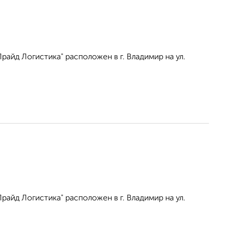
айд Логистика" расположен в г. Владимир на ул.
айд Логистика" расположен в г. Владимир на ул.