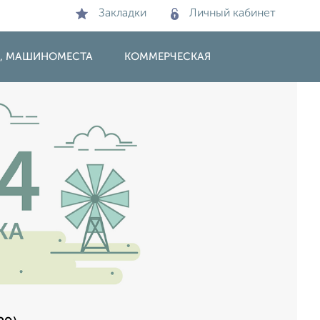
Закладки
Личный кабинет
И, МАШИНОМЕСТА
КОММЕРЧЕСКАЯ