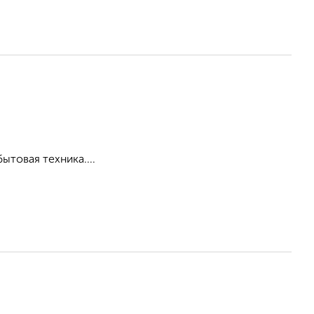
товая техника....