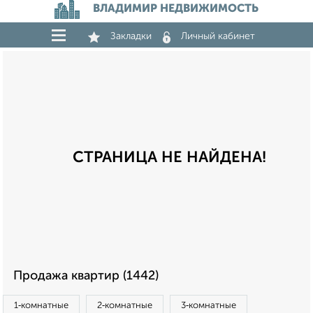
ВЛАДИМИР НЕДВИЖИМОСТЬ
Закладки
Личный кабинет
СТРАНИЦА НЕ НАЙДЕНА!
Продажа квартир (1442)
1‑комнатные
2‑комнатные
3‑комнатные