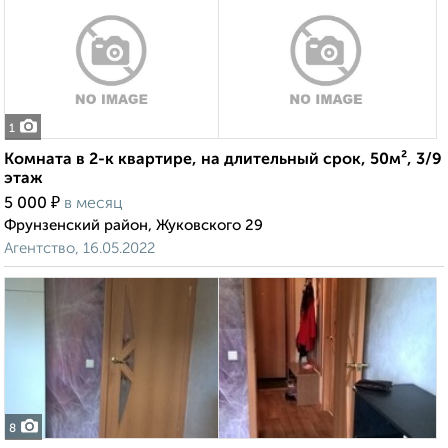
1
Комната в 2-к квартире, на длительный срок, 50м², 3/9
этаж
₽
5 000
в месяц
Фрунзенский район, Жуковского 29
Агентство, 16.05.2022
8