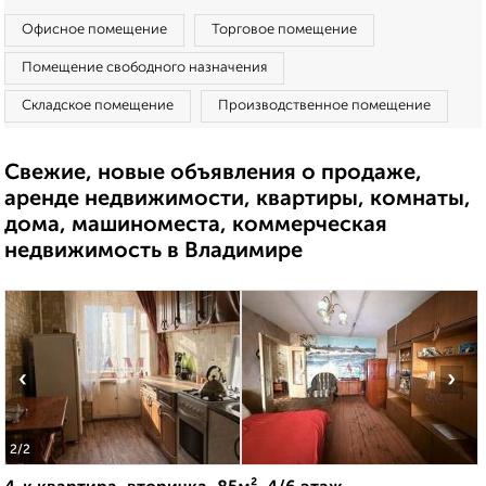
Офисное помещение
Торговое помещение
Помещение свободного назначения
Складское помещение
Производственное помещение
Свежие, новые объявления о продаже,
аренде недвижимости, квартиры, комнаты,
дома, машиноместа, коммерческая
недвижимость в Владимире
‹
›
2
/2