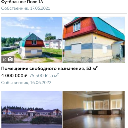
Футбольное Поле 1А
Собственник, 17.05.2021
10
Помещение свободного назначения, 53 м²
₽
₽
4 000 000
75 500
за м²
Собственник, 16.06.2022