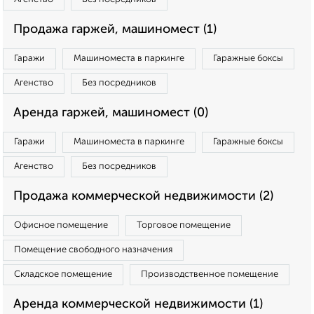
Продажа гаржей, машиномест (1)
Гаражи
Машиноместа в паркинге
Гаражные боксы
Агенство
Без посредников
Аренда гаржей, машиномест (0)
Гаражи
Машиноместа в паркинге
Гаражные боксы
Агенство
Без посредников
Продажа коммерческой недвижимости (2)
Офисное помещение
Торговое помещение
Помещение свободного назначения
Складское помещение
Производственное помещение
Аренда коммерческой недвижимости (1)