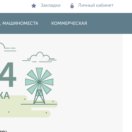
Закладки
Личный кабинет
И, МАШИНОМЕСТА
КОММЕРЧЕСКАЯ