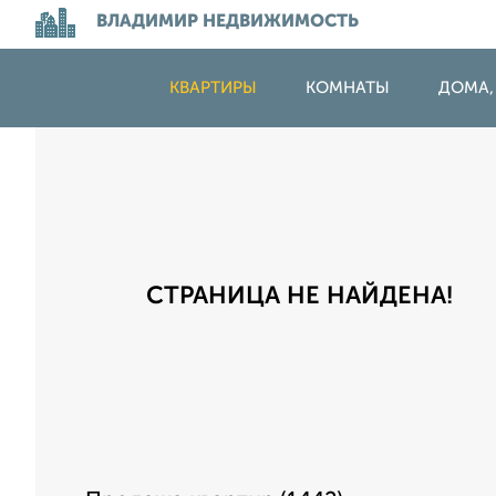
ВЛАДИМИР НЕДВИЖИМОСТЬ
КВАРТИРЫ
КОМНАТЫ
ДОМА,
СТРАНИЦА НЕ НАЙДЕНА!