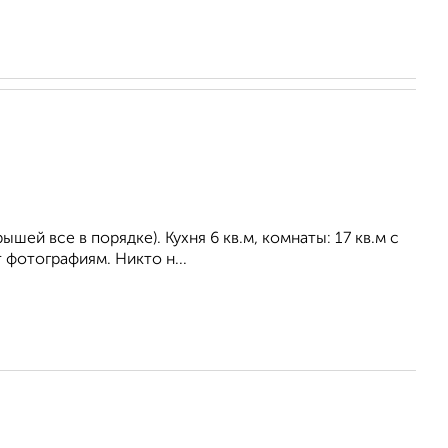
ышей все в порядке). Кухня 6 кв.м, комнаты: 17 кв.м с
 фотографиям. Никто н...