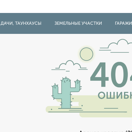
 ДАЧИ, ТАУНХАУСЫ
ЗЕМЕЛЬНЫЕ УЧАСТКИ
ГАРАЖ