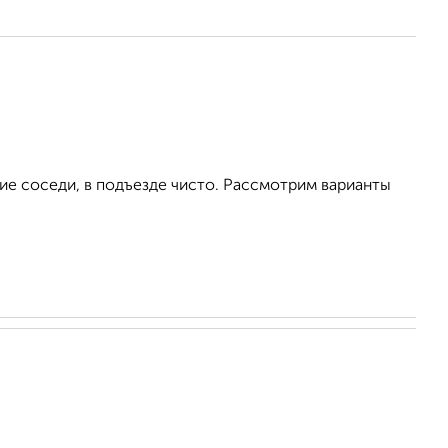
ие соседи, в подъезде чисто. Рассмотрим варианты