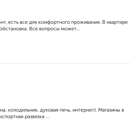
т, есть все для комфортного проживания. В квартире
обстановка. Все вопросы может...
а, холодильник, духовая печь, интернет). Магазины в
портная развязка ...