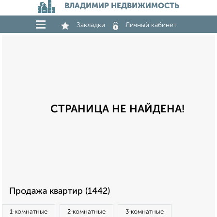
ВЛАДИМИР НЕДВИЖИМОСТЬ
Закладки
Личный кабинет
СТРАНИЦА НЕ НАЙДЕНА!
Продажа квартир (1442)
1‑комнатные
2‑комнатные
3‑комнатные