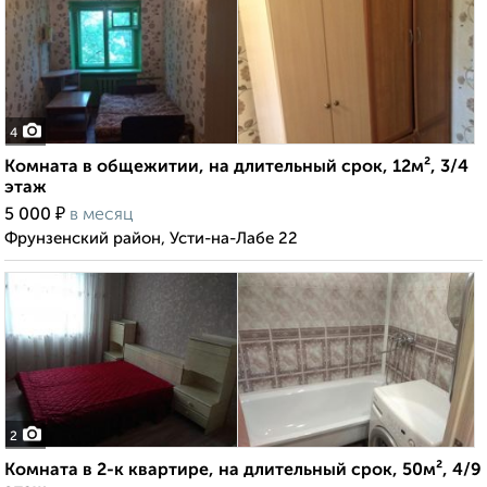
4
Комната в общежитии, на длительный срок, 12м², 3/4
этаж
₽
5 000
в месяц
Фрунзенский район, Усти-на-Лабе 22
2
Комната в 2-к квартире, на длительный срок, 50м², 4/9