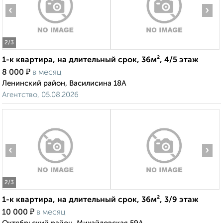
‹
›
2
/3
1-к квартира, на длительный срок, 36м², 4/5 этаж
₽
8 000
в месяц
Ленинский район, Василисина 18А
Агентство, 05.08.2026
‹
›
2
/3
1-к квартира, на длительный срок, 36м², 3/9 этаж
₽
10 000
в месяц