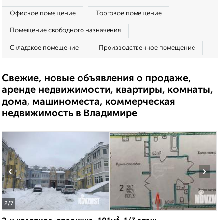
Офисное помещение
Торговое помещение
Помещение свободного назначения
Складское помещение
Производственное помещение
Свежие, новые объявления о продаже,
аренде недвижимости, квартиры, комнаты,
дома, машиноместа, коммерческая
недвижимость в Владимире
‹
›
2
/7