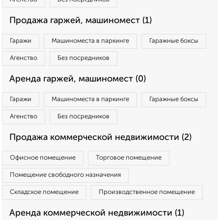
Продажа гаржей, машиномест (1)
Гаражи
Машиноместа в паркинге
Гаражные боксы
Агенство
Без посредников
Аренда гаржей, машиномест (0)
Гаражи
Машиноместа в паркинге
Гаражные боксы
Агенство
Без посредников
Продажа коммерческой недвижимости (2)
Офисное помещение
Торговое помещение
Помещение свободного назначения
Складское помещение
Производственное помещение
Аренда коммерческой недвижимости (1)