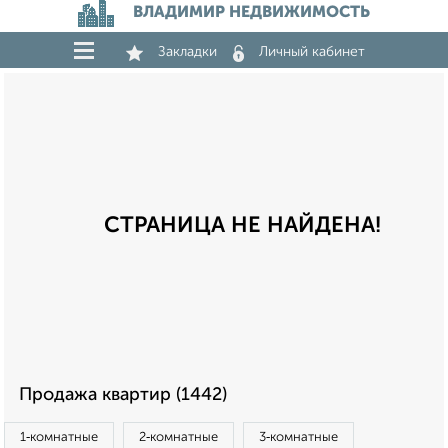
ВЛАДИМИР НЕДВИЖИМОСТЬ
Закладки
Личный кабинет
СТРАНИЦА НЕ НАЙДЕНА!
Продажа квартир (1442)
1‑комнатные
2‑комнатные
3‑комнатные