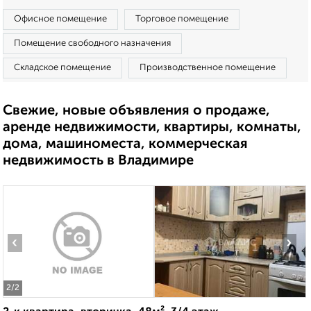
Офисное помещение
Торговое помещение
Помещение свободного назначения
Складское помещение
Производственное помещение
Свежие, новые объявления о продаже,
аренде недвижимости, квартиры, комнаты,
дома, машиноместа, коммерческая
недвижимость в Владимире
‹
›
2
/2