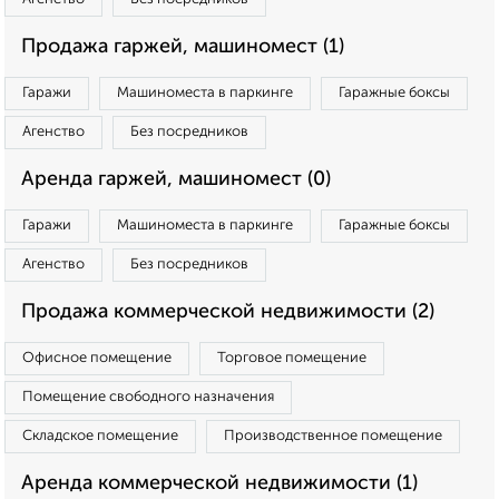
Продажа гаржей, машиномест (1)
Гаражи
Машиноместа в паркинге
Гаражные боксы
Агенство
Без посредников
Аренда гаржей, машиномест (0)
Гаражи
Машиноместа в паркинге
Гаражные боксы
Агенство
Без посредников
Продажа коммерческой недвижимости (2)
Офисное помещение
Торговое помещение
Помещение свободного назначения
Складское помещение
Производственное помещение
Аренда коммерческой недвижимости (1)