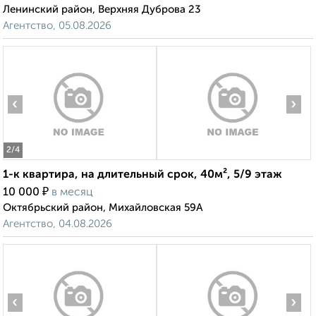
Ленинский район, Верхняя Дуброва 23
Агентство, 05.08.2026
‹
›
2
/4
1-к квартира, на длительный срок, 40м², 5/9 этаж
₽
10 000
в месяц
Октябрьский район, Михайловская 59А
Агентство, 04.08.2026
‹
›