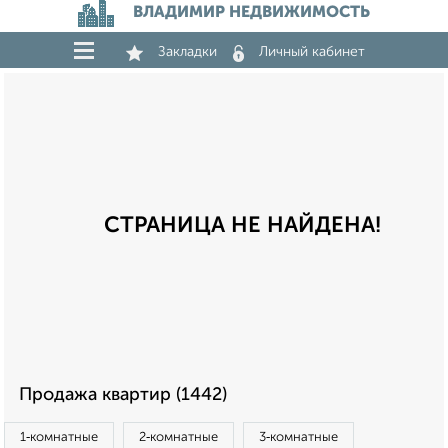
ВЛАДИМИР НЕДВИЖИМОСТЬ
Закладки
Личный кабинет
СТРАНИЦА НЕ НАЙДЕНА!
Продажа квартир (1442)
1‑комнатные
2‑комнатные
3‑комнатные