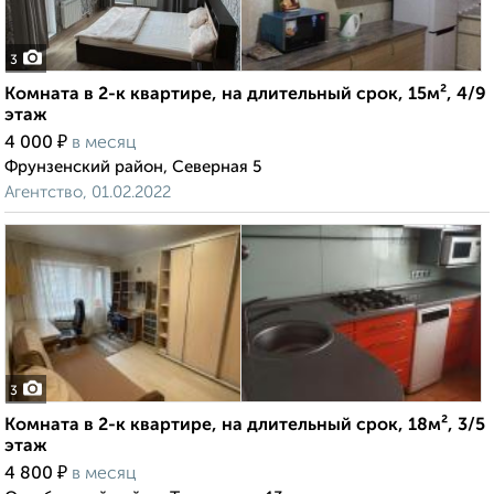
3
Комната в 2-к квартире, на длительный срок, 15м², 4/9
этаж
₽
4 000
в месяц
Фрунзенский район, Северная 5
Агентство, 01.02.2022
3
Комната в 2-к квартире, на длительный срок, 18м², 3/5
этаж
₽
4 800
в месяц