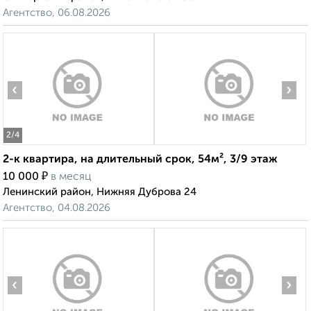
Агентство, 06.08.2026
‹
›
2
/4
2-к квартира, на длительный срок, 54м², 3/9 этаж
₽
10 000
в месяц
Ленинский район, Нижняя Дуброва 24
Агентство, 04.08.2026
‹
›