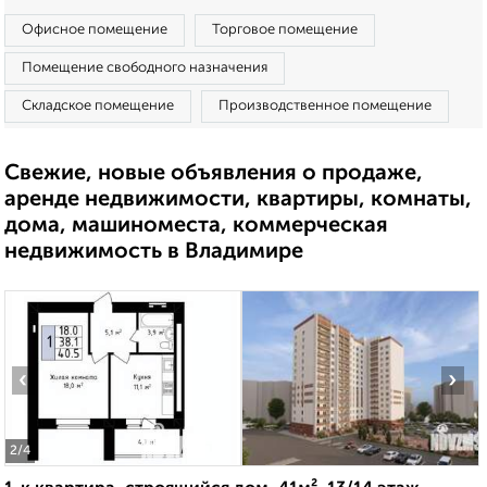
Офисное помещение
Торговое помещение
Помещение свободного назначения
Складское помещение
Производственное помещение
Свежие, новые объявления о продаже,
аренде недвижимости, квартиры, комнаты,
дома, машиноместа, коммерческая
недвижимость в Владимире
‹
›
2
/4