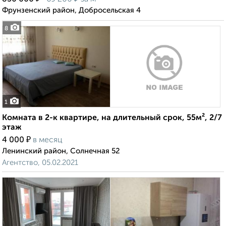
Фрунзенский район, Добросельская 4
8
1
Комната в 2-к квартире, на длительный срок, 55м², 2/7
этаж
₽
4 000
в месяц
Ленинский район, Солнечная 52
Агентство, 05.02.2021