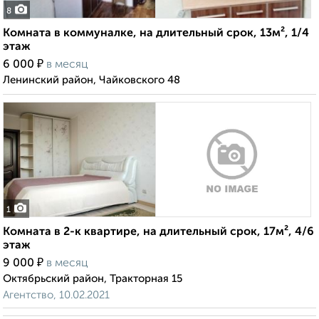
8
Комната в коммуналке, на длительный срок, 13м², 1/4
этаж
₽
6 000
в месяц
Ленинский район, Чайковского 48
1
Комната в 2-к квартире, на длительный срок, 17м², 4/6
этаж
₽
9 000
в месяц
Октябрьский район, Тракторная 15
Агентство, 10.02.2021