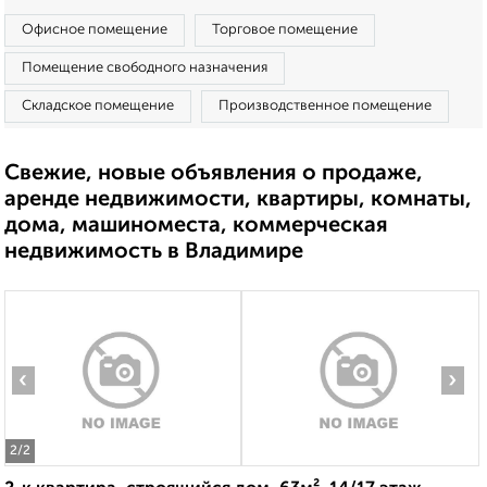
Офисное помещение
Торговое помещение
Помещение свободного назначения
Складское помещение
Производственное помещение
Свежие, новые объявления о продаже,
аренде недвижимости, квартиры, комнаты,
дома, машиноместа, коммерческая
недвижимость в Владимире
‹
›
2
/2