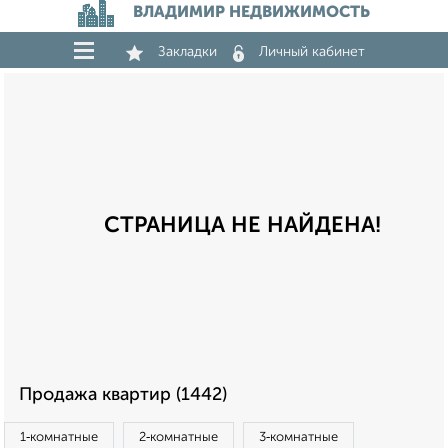
ВЛАДИМИР НЕДВИЖИМОСТЬ
Закладки
Личный кабинет
СТРАНИЦА НЕ НАЙДЕНА!
Продажа квартир (1442)
1‑комнатные
2‑комнатные
3‑комнатные