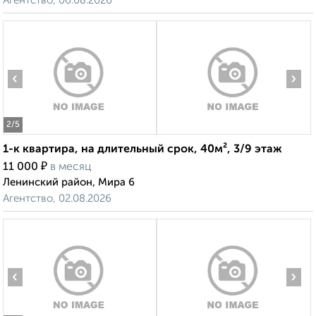
Агентство, 06.08.2026
‹
›
2
/5
1-к квартира, на длительный срок, 40м², 3/9 этаж
₽
11 000
в месяц
Ленинский район, Мира 6
Агентство, 02.08.2026
‹
›