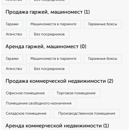
Продажа гаржей, машиномест (1)
Гаражи
Машиноместа в паркинге
Гаражные боксы
Агенство
Без посредников
Аренда гаржей, машиномест (0)
Гаражи
Машиноместа в паркинге
Гаражные боксы
Агенство
Без посредников
Продажа коммерческой недвижимости (2)
Офисное помещение
Торговое помещение
Помещение свободного назначения
Складское помещение
Производственное помещение
Аренда коммерческой недвижимости (1)