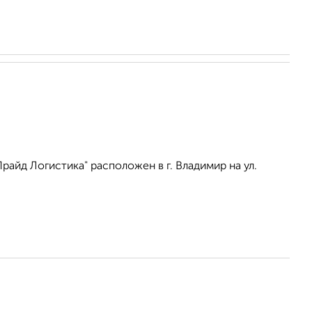
айд Логистика" расположен в г. Владимир на ул.