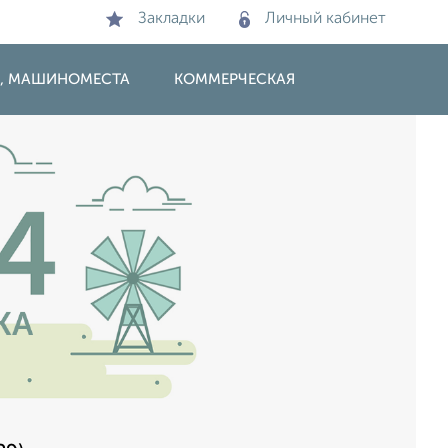
Закладки
Личный кабинет
И, МАШИНОМЕСТА
КОММЕРЧЕСКАЯ