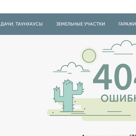
 ДАЧИ, ТАУНХАУСЫ
ЗЕМЕЛЬНЫЕ УЧАСТКИ
ГАРАЖ