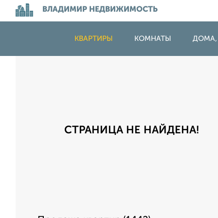
ВЛАДИМИР НЕДВИЖИМОСТЬ
КВАРТИРЫ
КОМНАТЫ
ДОМА,
СТРАНИЦА НЕ НАЙДЕНА!