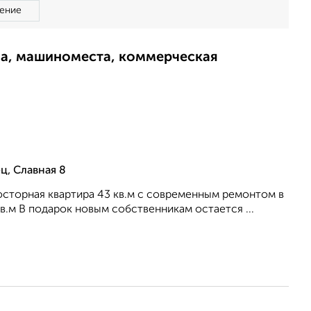
ение
ма, машиноместа, коммерческая
ц, Славная 8
осторная квартира 43 кв.м с современным ремонтом в
в.м В подарок новым собственникам остается ...