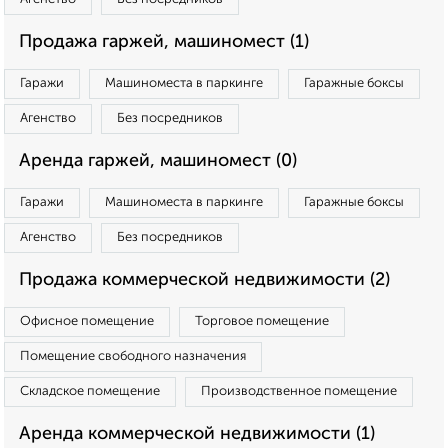
Продажа гаржей, машиномест (1)
Гаражи
Машиноместа в паркинге
Гаражные боксы
Агенство
Без посредников
Аренда гаржей, машиномест (0)
Гаражи
Машиноместа в паркинге
Гаражные боксы
Агенство
Без посредников
Продажа коммерческой недвижимости (2)
Офисное помещение
Торговое помещение
Помещение свободного назначения
Складское помещение
Производственное помещение
Аренда коммерческой недвижимости (1)