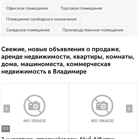
Офисное помещение
Торговое помещение
Помещение свободного назначения
Складское помещение
Производственное помещение
Свежие, новые объявления о продаже,
аренде недвижимости, квартиры, комнаты,
дома, машиноместа, коммерческая
недвижимость в Владимире
‹
›
2
/2