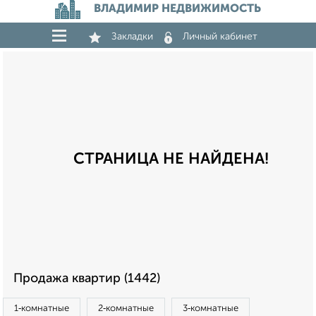
ВЛАДИМИР НЕДВИЖИМОСТЬ
Закладки
Личный кабинет
СТРАНИЦА НЕ НАЙДЕНА!
Продажа квартир (1442)
1‑комнатные
2‑комнатные
3‑комнатные