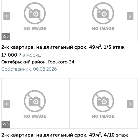
‹
›
2
/5
2-к квартира, на длительный срок, 49м², 1/3 этаж
₽
17 000
в месяц
Октябрьский район, Горького 34
Собственник, 06.08.2026
‹
›
2
/5
2-к квартира, на длительный срок, 49м², 4/10 этаж