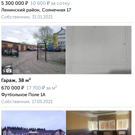
₽
₽
5 300 000
10 600
за сотку
Ленинский район, Солнечная 17
Собственник, 31.01.2021
5
Гараж, 38 м²
₽
₽
670 000
17 700
за м²
Футбольное Поле 1А
Собственник, 17.05.2021