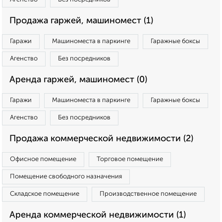
Продажа гаржей, машиномест (1)
Гаражи
Машиноместа в паркинге
Гаражные боксы
Агенство
Без посредников
Аренда гаржей, машиномест (0)
Гаражи
Машиноместа в паркинге
Гаражные боксы
Агенство
Без посредников
Продажа коммерческой недвижимости (2)
Офисное помещение
Торговое помещение
Помещение свободного назначения
Складское помещение
Производственное помещение
Аренда коммерческой недвижимости (1)