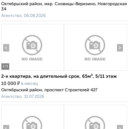
Октябрьский район, мкр. Сновицы-Веризино, Новгородская
34
Агентство, 06.08.2026
‹
›
2
/3
2-к квартира, на длительный срок, 65м², 5/11 этаж
₽
10 000
в месяц
Октябрьский район, проспект Строителей 42Г
Агентство, 31.07.2026
‹
›