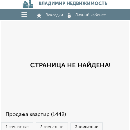
ВЛАДИМИР НЕДВИЖИМОСТЬ
Закладки
Личный кабинет
СТРАНИЦА НЕ НАЙДЕНА!
Продажа квартир (1442)
1‑комнатные
2‑комнатные
3‑комнатные