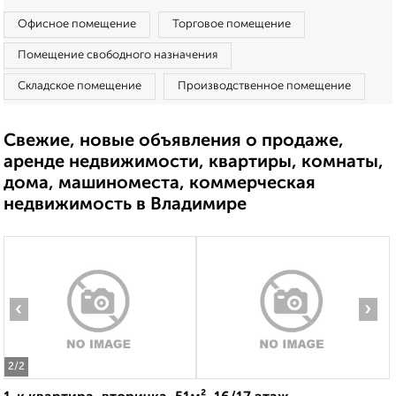
Офисное помещение
Торговое помещение
Помещение свободного назначения
Складское помещение
Производственное помещение
Свежие, новые объявления о продаже,
аренде недвижимости, квартиры, комнаты,
дома, машиноместа, коммерческая
недвижимость в Владимире
‹
›
2
/2