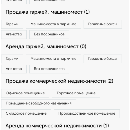
Продажа гаржей, машиномест (1)
Гаражи
Машиноместа в паркинге
Гаражные боксы
Агенство
Без посредников
Аренда гаржей, машиномест (0)
Гаражи
Машиноместа в паркинге
Гаражные боксы
Агенство
Без посредников
Продажа коммерческой недвижимости (2)
Офисное помещение
Торговое помещение
Помещение свободного назначения
Складское помещение
Производственное помещение
Аренда коммерческой недвижимости (1)