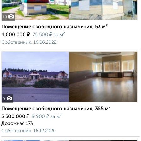
10
Помещение свободного назначения, 53 м²
₽
₽
4 000 000
75 500
за м²
Собственник, 16.06.2022
9
Помещение свободного назначения, 355 м²
₽
₽
3 500 000
9 900
за м²
Дорожная 17А
Собственник, 16.12.2020