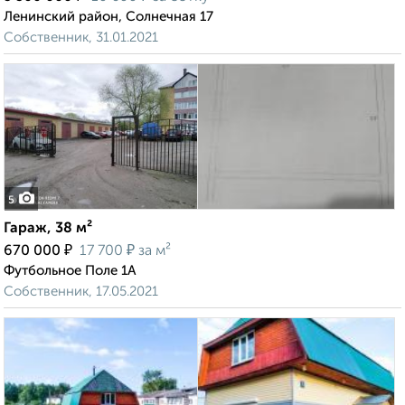
Ленинский район, Солнечная 17
Собственник, 31.01.2021
5
Гараж, 38 м²
₽
₽
670 000
17 700
за м²
Футбольное Поле 1А
Собственник, 17.05.2021