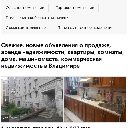
Офисное помещение
Торговое помещение
Помещение свободного назначения
Складское помещение
Производственное помещение
Свежие, новые объявления о продаже,
аренде недвижимости, квартиры, комнаты,
дома, машиноместа, коммерческая
недвижимость в Владимире
‹
›
2
/2