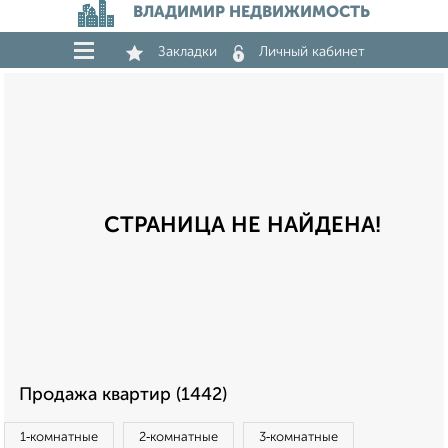
ВЛАДИМИР НЕДВИЖИМОСТЬ
Закладки
Личный кабинет
СТРАНИЦА НЕ НАЙДЕНА!
Продажа квартир (1442)
1‑комнатные
2‑комнатные
3‑комнатные