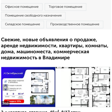
Офисное помещение
Торговое помещение
Помещение свободного назначения
Складское помещение
Производственное помещение
Свежие, новые объявления о продаже,
аренде недвижимости, квартиры, комнаты,
дома, машиноместа, коммерческая
недвижимость в Владимире
‹
›
2
/10