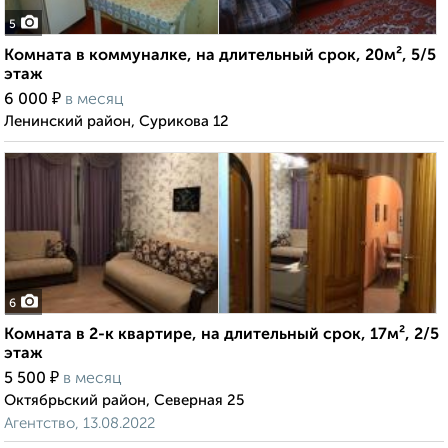
5
Комната в коммуналке, на длительный срок, 20м², 5/5
этаж
₽
6 000
в месяц
Ленинский район, Сурикова 12
6
Комната в 2-к квартире, на длительный срок, 17м², 2/5
этаж
₽
5 500
в месяц
Октябрьский район, Северная 25
Агентство, 13.08.2022