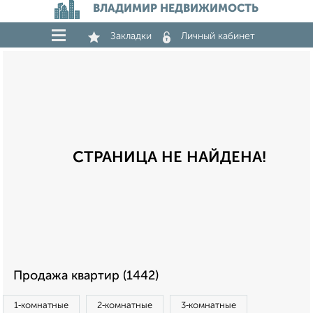
ВЛАДИМИР НЕДВИЖИМОСТЬ
Закладки
Личный кабинет
СТРАНИЦА НЕ НАЙДЕНА!
Продажа квартир (1442)
1‑комнатные
2‑комнатные
3‑комнатные