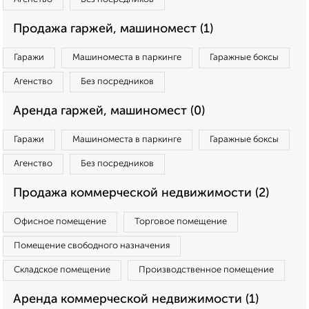
Продажа гаржей, машиномест (1)
Гаражи
Машиноместа в паркинге
Гаражные боксы
Агенство
Без посредников
Аренда гаржей, машиномест (0)
Гаражи
Машиноместа в паркинге
Гаражные боксы
Агенство
Без посредников
Продажа коммерческой недвижимости (2)
Офисное помещение
Торговое помещение
Помещение свободного назначения
Складское помещение
Производственное помещение
Аренда коммерческой недвижимости (1)