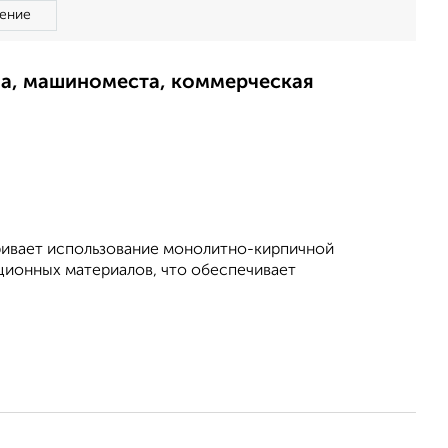
ение
ма, машиноместа, коммерческая
ривает использование монолитно-кирпичной
ионных материалов, что обеспечивает