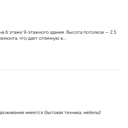
на 6 этаже 9-этажного здания. Высота потолков — 2,5
емонта, что дает отличную в...
проживания имеется (бытовая техника, мебель)!