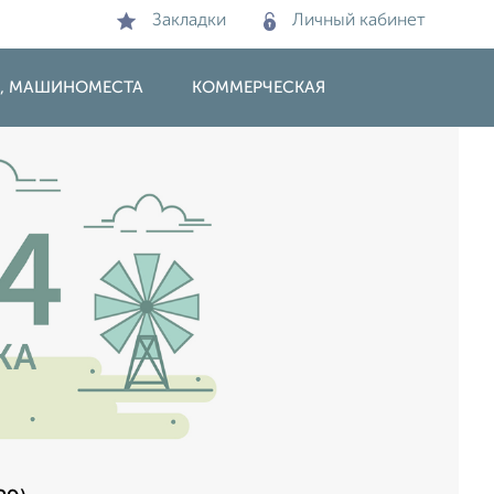
Закладки
Личный кабинет
И, МАШИНОМЕСТА
КОММЕРЧЕСКАЯ