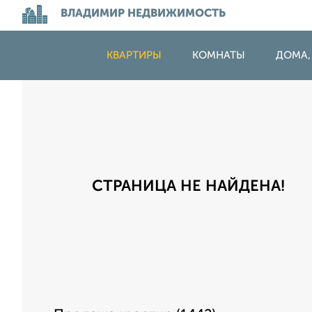
ВЛАДИМИР НЕДВИЖИМОСТЬ
КВАРТИРЫ
КОМНАТЫ
ДОМА,
СТРАНИЦА НЕ НАЙДЕНА!