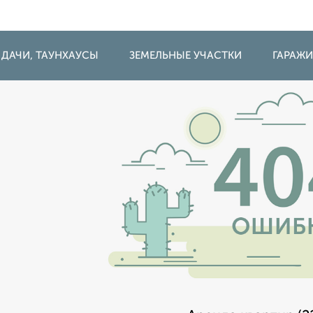
 ДАЧИ, ТАУНХАУСЫ
ЗЕМЕЛЬНЫЕ УЧАСТКИ
ГАРАЖ