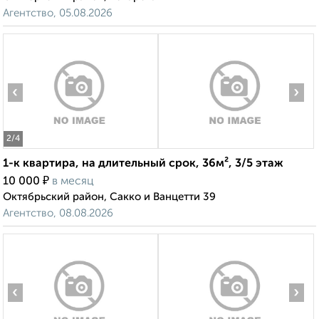
Агентство, 05.08.2026
‹
›
2
/4
1-к квартира, на длительный срок, 36м², 3/5 этаж
₽
10 000
в месяц
Октябрьский район, Сакко и Ванцетти 39
Агентство, 08.08.2026
‹
›