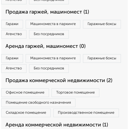
Продажа гаржей, машиномест (1)
Гаражи
Машиноместа в паркинге
Гаражные боксы
Агенство
Без посредников
Аренда гаржей, машиномест (0)
Гаражи
Машиноместа в паркинге
Гаражные боксы
Агенство
Без посредников
Продажа коммерческой недвижимости (2)
Офисное помещение
Торговое помещение
Помещение свободного назначения
Складское помещение
Производственное помещение
Аренда коммерческой недвижимости (1)