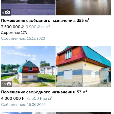
9
Помещение свободного назначения, 355 м²
₽
₽
3 500 000
9 900
за м²
Дорожная 17А
Собственник, 16.12.2020
10
Помещение свободного назначения, 53 м²
₽
₽
4 000 000
75 500
за м²
Собственник, 16.06.2022