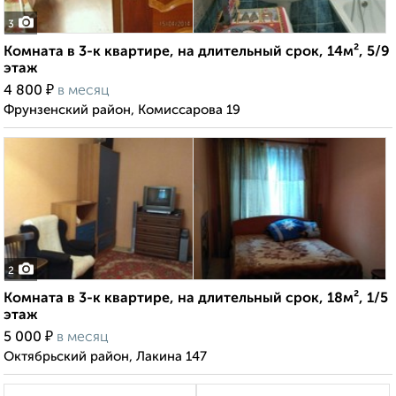
3
Комната в 3-к квартире, на длительный срок, 14м², 5/9
этаж
₽
4 800
в месяц
Фрунзенский район, Комиссарова 19
2
Комната в 3-к квартире, на длительный срок, 18м², 1/5
этаж
₽
5 000
в месяц
Октябрьский район, Лакина 147