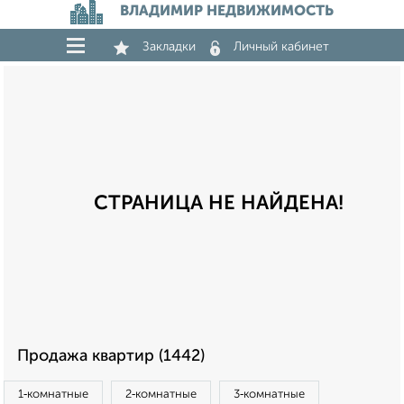
ВЛАДИМИР НЕДВИЖИМОСТЬ
Закладки
Личный кабинет
СТРАНИЦА НЕ НАЙДЕНА!
Продажа квартир (1442)
1‑комнатные
2‑комнатные
3‑комнатные