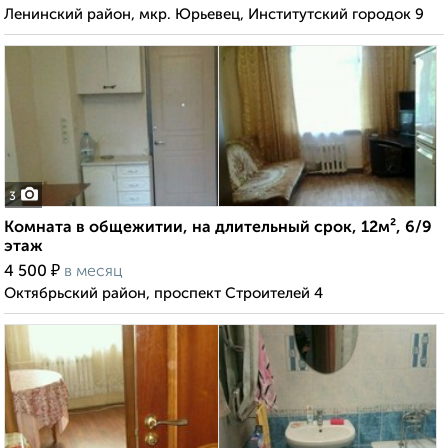
Ленинский район, мкр. Юрьевец, Институтский городок 9
3
Комната в общежитии, на длительный срок, 12м², 6/9
этаж
₽
4 500
в месяц
Октябрьский район, проспект Строителей 4