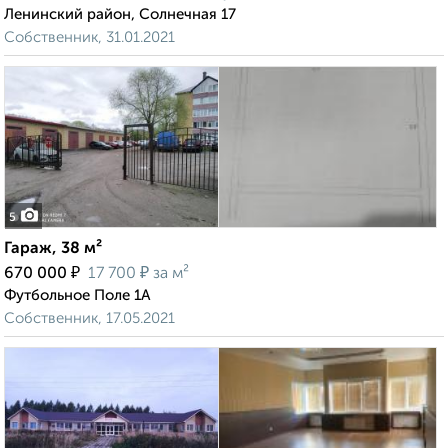
Ленинский район, Солнечная 17
Собственник, 31.01.2021
5
Гараж, 38 м²
₽
₽
670 000
17 700
за м²
Футбольное Поле 1А
Собственник, 17.05.2021