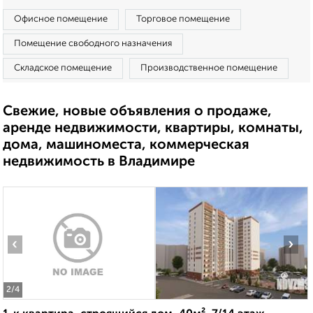
Офисное помещение
Торговое помещение
Помещение свободного назначения
Складское помещение
Производственное помещение
Свежие, новые объявления о продаже,
аренде недвижимости, квартиры, комнаты,
дома, машиноместа, коммерческая
недвижимость в Владимире
‹
›
2
/4