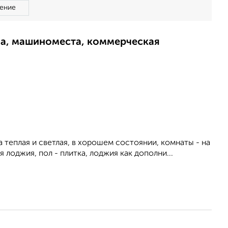
ение
ма, машиноместа, коммерческая
 теплая и светлая, в хорошем состоянии, комнаты - на
 лоджия, пол - плитка, лоджия как дополни...