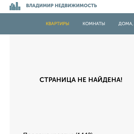
ВЛАДИМИР НЕДВИЖИМОСТЬ
КВАРТИРЫ
КОМНАТЫ
ДОМА,
СТРАНИЦА НЕ НАЙДЕНА!