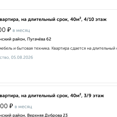
квартира, на длительный срок, 40м², 4/10 этаж
₽
00
в месяц
ский район, Пугачёва 62
мебель и бытовая техника. Квартира сдается на длительный с
ство, 05.08.2026
квартира, на длительный срок, 40м², 3/9 этаж
₽
000
в месяц
нский район, Верхняя Дуброва 23