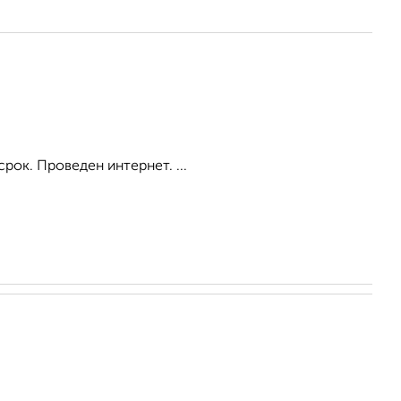
рок. Проведен интернет. ...