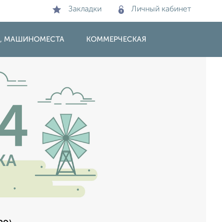
Закладки
Личный кабинет
И, МАШИНОМЕСТА
КОММЕРЧЕСКАЯ