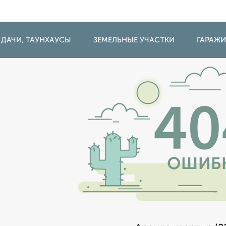
 ДАЧИ, ТАУНХАУСЫ
ЗЕМЕЛЬНЫЕ УЧАСТКИ
ГАРАЖ