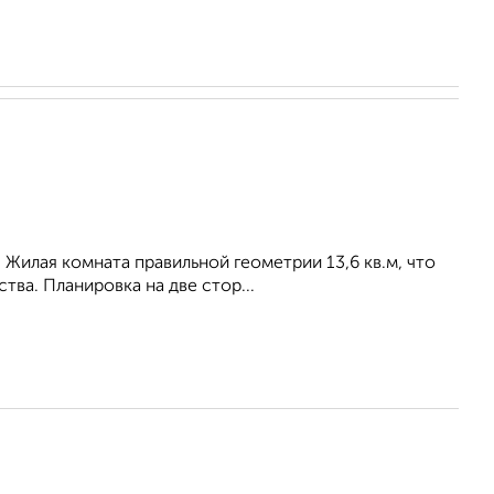
! Жилая комната правильной геометрии 13,6 кв.м, что
ва. Планировка на две стор...