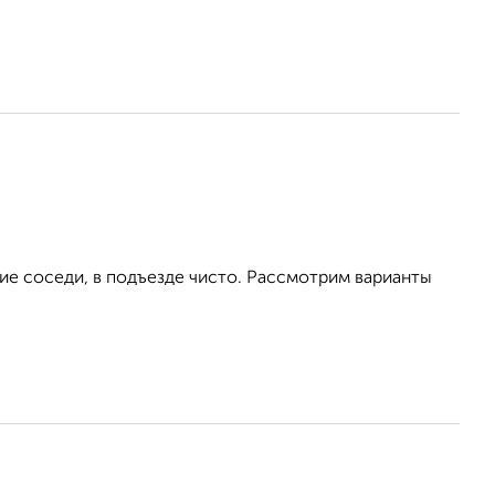
ие соседи, в подъезде чисто. Рассмотрим варианты