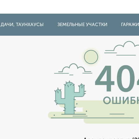
 ДАЧИ, ТАУНХАУСЫ
ЗЕМЕЛЬНЫЕ УЧАСТКИ
ГАРАЖ