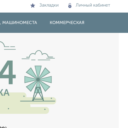
Закладки
Личный кабинет
И, МАШИНОМЕСТА
КОММЕРЧЕСКАЯ