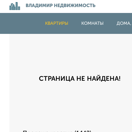
ВЛАДИМИР НЕДВИЖИМОСТЬ
КВАРТИРЫ
КОМНАТЫ
ДОМА,
СТРАНИЦА НЕ НАЙДЕНА!