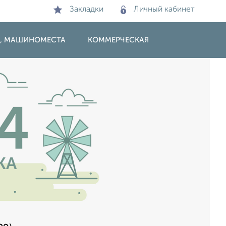
Закладки
Личный кабинет
И, МАШИНОМЕСТА
КОММЕРЧЕСКАЯ