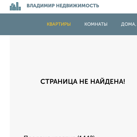
ВЛАДИМИР НЕДВИЖИМОСТЬ
КВАРТИРЫ
КОМНАТЫ
ДОМА,
СТРАНИЦА НЕ НАЙДЕНА!