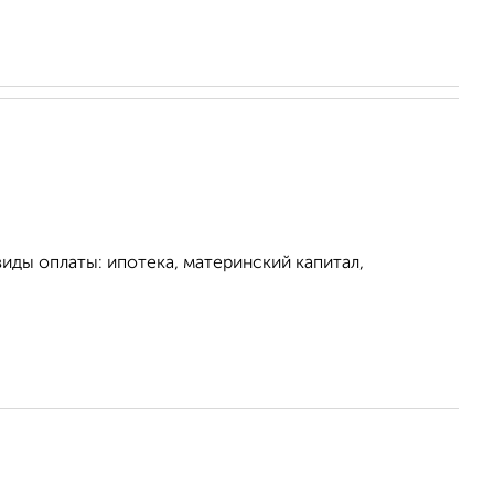
иды оплаты: ипотека, материнский капитал,