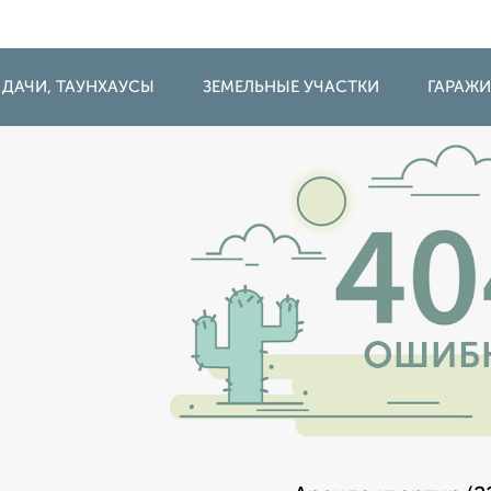
 ДАЧИ, ТАУНХАУСЫ
ЗЕМЕЛЬНЫЕ УЧАСТКИ
ГАРАЖ