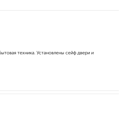
бытовая техника. Установлены сейф двери и