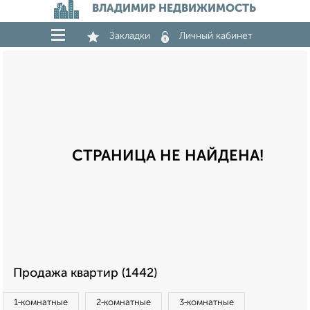
ВЛАДИМИР НЕДВИЖИМОСТЬ
Закладки
Личный кабинет
СТРАНИЦА НЕ НАЙДЕНА!
Продажа квартир (1442)
1‑комнатные
2‑комнатные
3‑комнатные