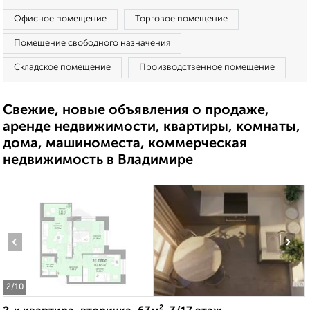
Офисное помещение
Торговое помещение
Помещение свободного назначения
Складское помещение
Производственное помещение
Свежие, новые объявления о продаже,
аренде недвижимости, квартиры, комнаты,
дома, машиноместа, коммерческая
недвижимость в Владимире
‹
›
2
/10