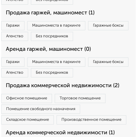
Продажа гаржей, машиномест (1)
Гаражи
Машиноместа в паркинге
Гаражные боксы
Агенство
Без посредников
Аренда гаржей, машиномест (0)
Гаражи
Машиноместа в паркинге
Гаражные боксы
Агенство
Без посредников
Продажа коммерческой недвижимости (2)
Офисное помещение
Торговое помещение
Помещение свободного назначения
Складское помещение
Производственное помещение
Аренда коммерческой недвижимости (1)