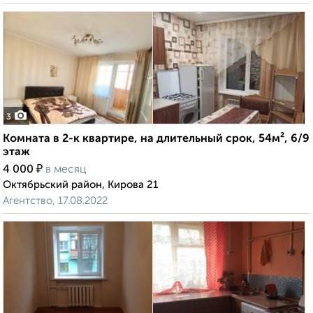
3
Комната в 2-к квартире, на длительный срок, 54м², 6/9
этаж
₽
4 000
в месяц
Октябрьский район, Кирова 21
Агентство, 17.08.2022