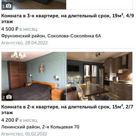
1
Комната в 3-к квартире, на длительный срок, 19м², 4/9
этаж
₽
4 500
в месяц
Фрунзенский район, Соколова-Соколёнка 6А
Агентство, 28.04.2022
2
Комната в 2-к квартире, на длительный срок, 15м², 2/7
этаж
₽
4 200
в месяц
Ленинский район, 2-я Кольцевая 70
Агентство, 01.02.2022