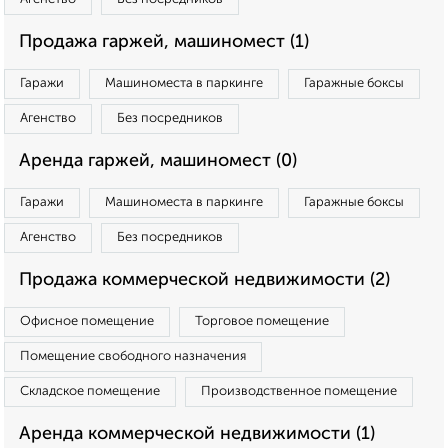
Продажа гаржей, машиномест (1)
Гаражи
Машиноместа в паркинге
Гаражные боксы
Агенство
Без посредников
Аренда гаржей, машиномест (0)
Гаражи
Машиноместа в паркинге
Гаражные боксы
Агенство
Без посредников
Продажа коммерческой недвижимости (2)
Офисное помещение
Торговое помещение
Помещение свободного назначения
Складское помещение
Производственное помещение
Аренда коммерческой недвижимости (1)