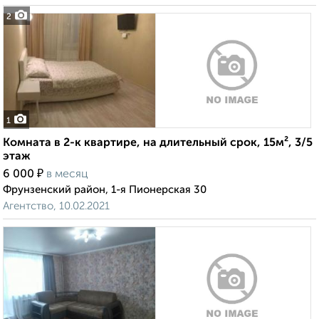
2
1
Комната в 2-к квартире, на длительный срок, 15м², 3/5
этаж
₽
6 000
в месяц
Фрунзенский район, 1-я Пионерская 30
Агентство, 10.02.2021