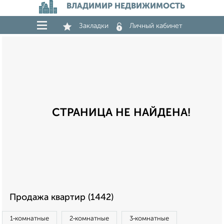
ВЛАДИМИР НЕДВИЖИМОСТЬ
Закладки
Личный кабинет
СТРАНИЦА НЕ НАЙДЕНА!
Продажа квартир (1442)
1‑комнатные
2‑комнатные
3‑комнатные