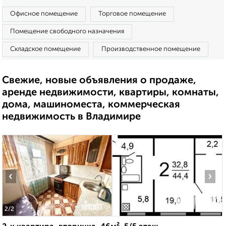
Офисное помещение
Торговое помещение
Помещение свободного назначения
Складское помещение
Производственное помещение
Свежие, новые объявления о продаже,
аренде недвижимости, квартиры, комнаты,
дома, машиноместа, коммерческая
недвижимость в Владимире
‹
›
2
/2