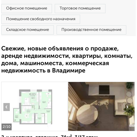
Офисное помещение
Торговое помещение
Помещение свободного назначения
Складское помещение
Производственное помещение
Свежие, новые объявления о продаже,
аренде недвижимости, квартиры, комнаты,
дома, машиноместа, коммерческая
недвижимость в Владимире
‹
›
2
/10