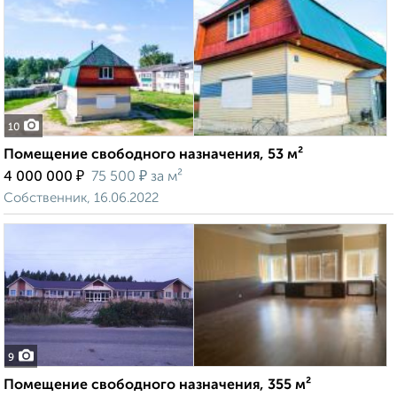
10
Помещение свободного назначения, 53 м²
₽
₽
4 000 000
75 500
за м²
Собственник, 16.06.2022
9
Помещение свободного назначения, 355 м²