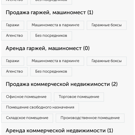
Продажа гаржей, машиномест (1)
Гаражи
Машиноместа в паркинге
Гаражные боксы
Агенство
Без посредников
Аренда гаржей, машиномест (0)
Гаражи
Машиноместа в паркинге
Гаражные боксы
Агенство
Без посредников
Продажа коммерческой недвижимости (2)
Офисное помещение
Торговое помещение
Помещение свободного назначения
Складское помещение
Производственное помещение
Аренда коммерческой недвижимости (1)