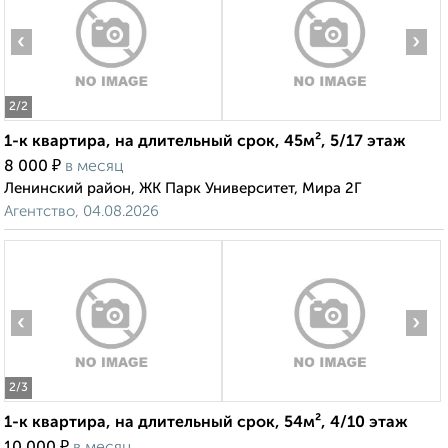
‹
›
2
/2
1-к квартира, на длительный срок, 45м², 5/17 этаж
₽
8 000
в месяц
Ленинский район, ЖК Парк Университет, Мира 2Г
Агентство, 04.08.2026
‹
›
2
/3
1-к квартира, на длительный срок, 54м², 4/10 этаж
₽