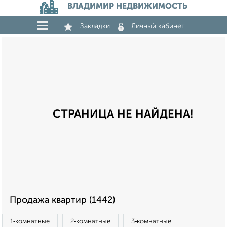
ВЛАДИМИР НЕДВИЖИМОСТЬ
Закладки
Личный кабинет
СТРАНИЦА НЕ НАЙДЕНА!
Продажа квартир (1442)
1‑комнатные
2‑комнатные
3‑комнатные