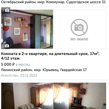
Октябрьский район, мкр. Коммунар, Судогодское шоссе 31
3
1
Комната в 2-к квартире, на длительный срок, 17м²,
4/12 этаж
₽
5 000
в месяц
Ленинский район, мкр. Юрьевец, Гвардейская 17
Агентство, 03.11.2022