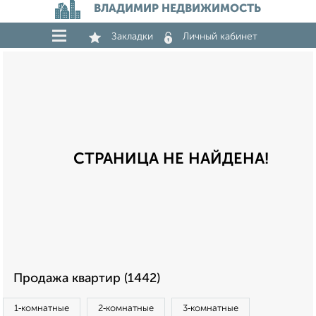
ВЛАДИМИР НЕДВИЖИМОСТЬ
Закладки
Личный кабинет
СТРАНИЦА НЕ НАЙДЕНА!
Продажа квартир (1442)
1‑комнатные
2‑комнатные
3‑комнатные