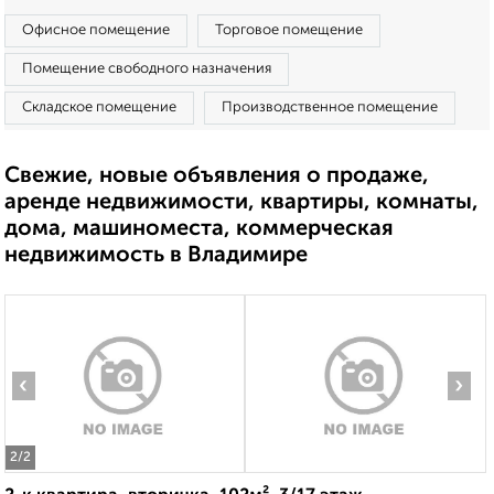
Офисное помещение
Торговое помещение
Помещение свободного назначения
Складское помещение
Производственное помещение
Свежие, новые объявления о продаже,
аренде недвижимости, квартиры, комнаты,
дома, машиноместа, коммерческая
недвижимость в Владимире
‹
›
2
/2