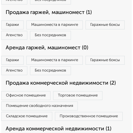
Продажа гаржей, машиномест (1)
Гаражи
Машиноместа в паркинге
Гаражные боксы
Агенство
Без посредников
Аренда гаржей, машиномест (0)
Гаражи
Машиноместа в паркинге
Гаражные боксы
Агенство
Без посредников
Продажа коммерческой недвижимости (2)
Офисное помещение
Торговое помещение
Помещение свободного назначения
Складское помещение
Производственное помещение
Аренда коммерческой недвижимости (1)