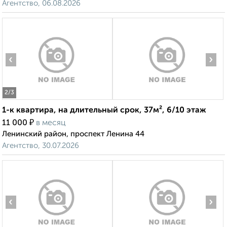
Агентство, 06.08.2026
‹
›
2
/3
1-к квартира, на длительный срок, 37м², 6/10 этаж
₽
11 000
в месяц
Ленинский район, проспект Ленина 44
Агентство, 30.07.2026
‹
›