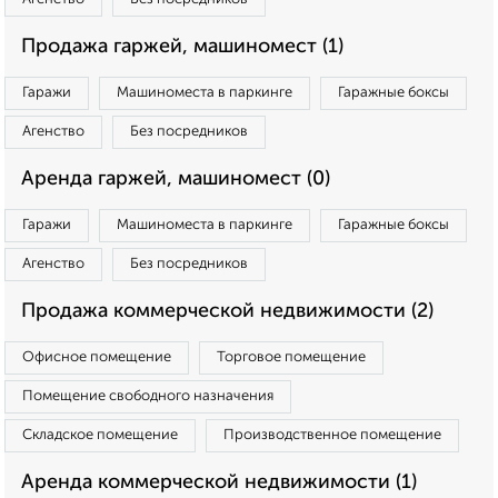
Продажа гаржей, машиномест (1)
Гаражи
Машиноместа в паркинге
Гаражные боксы
Агенство
Без посредников
Аренда гаржей, машиномест (0)
Гаражи
Машиноместа в паркинге
Гаражные боксы
Агенство
Без посредников
Продажа коммерческой недвижимости (2)
Офисное помещение
Торговое помещение
Помещение свободного назначения
Складское помещение
Производственное помещение
Аренда коммерческой недвижимости (1)