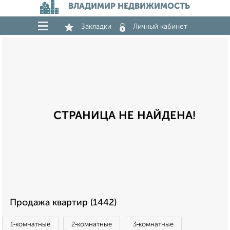
ВЛАДИМИР НЕДВИЖИМОСТЬ
Закладки
Личный кабинет
СТРАНИЦА НЕ НАЙДЕНА!
Продажа квартир (1442)
1‑комнатные
2‑комнатные
3‑комнатные