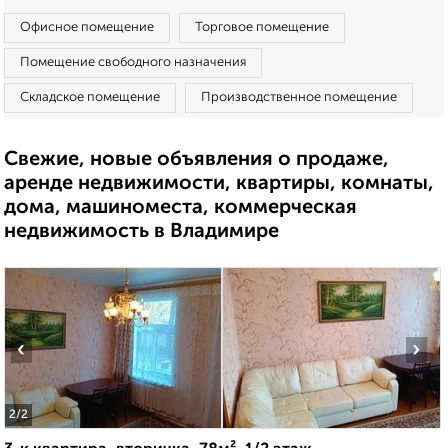
Офисное помещение
Торговое помещение
Помещение свободного назначения
Складское помещение
Производственное помещение
Свежие, новые объявления о продаже,
аренде недвижимости, квартиры, комнаты,
дома, машиноместа, коммерческая
недвижимость в Владимире
‹
›
2
/2