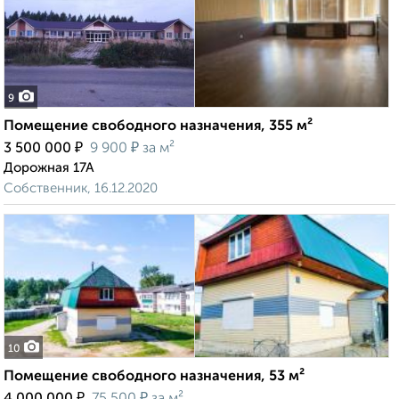
9
Помещение свободного назначения, 355 м²
₽
₽
3 500 000
9 900
за м²
Дорожная 17А
Собственник, 16.12.2020
10
Помещение свободного назначения, 53 м²
₽
₽