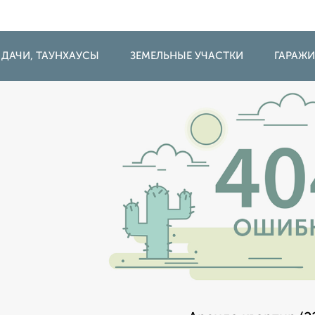
 ДАЧИ, ТАУНХАУСЫ
ЗЕМЕЛЬНЫЕ УЧАСТКИ
ГАРАЖ