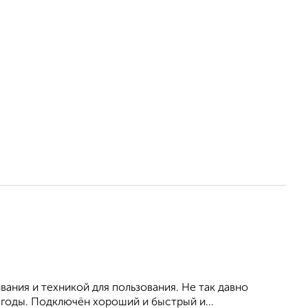
ания и техникой для пользования. Не так давно
 годы. Подключён хороший и быстрый и...