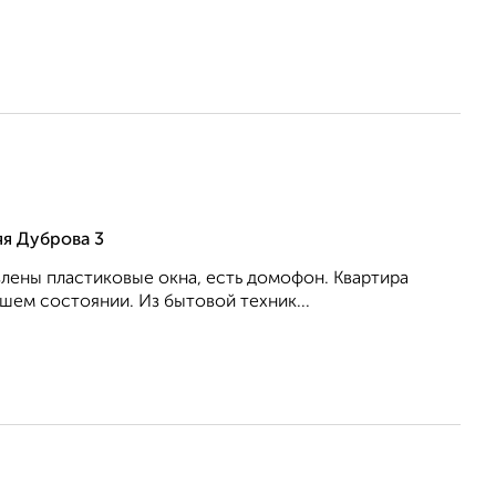
я Дуброва 3
влены пластиковые окна, есть домофон. Квартира
шем состоянии. Из бытовой техник...