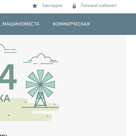
Закладки
Личный кабинет
И, МАШИНОМЕСТА
КОММЕРЧЕСКАЯ