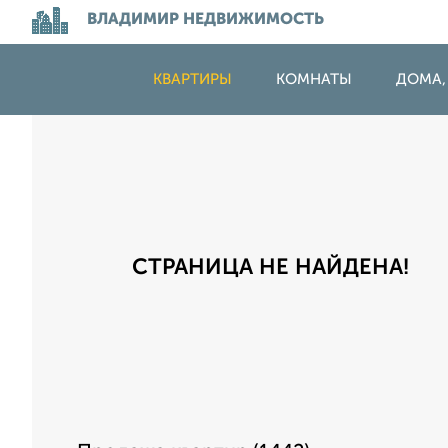
ВЛАДИМИР НЕДВИЖИМОСТЬ
КВАРТИРЫ
КОМНАТЫ
ДОМА,
СТРАНИЦА НЕ НАЙДЕНА!