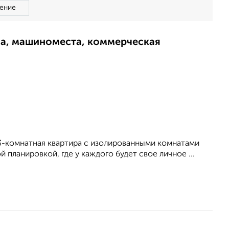
ение
ма, машиноместа, коммерческая
 3-комнатная квартира с изолированными комнатами
 планировкой, где у каждого будет свое личное ...