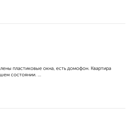
влены пластиковые окна, есть домофон. Квартира
ем состоянии. ...