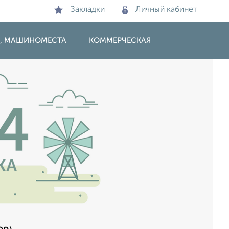
Закладки
Личный кабинет
И, МАШИНОМЕСТА
КОММЕРЧЕСКАЯ