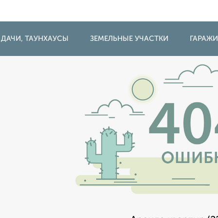
 ДАЧИ, ТАУНХАУСЫ
ЗЕМЕЛЬНЫЕ УЧАСТКИ
ГАРАЖ