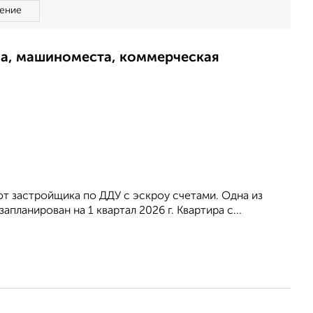
ение
ма, машиноместа, коммерческая
 от застройщика по ДДУ с эскроу счетами. Одна из
планирован на 1 квартал 2026 г. Квартира с...