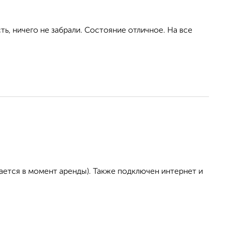
сть, ничего не забрали. Состояние отличное. На все
ается в момент аренды). Также подключен интернет и