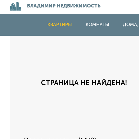
ВЛАДИМИР НЕДВИЖИМОСТЬ
КВАРТИРЫ
КОМНАТЫ
ДОМА,
СТРАНИЦА НЕ НАЙДЕНА!