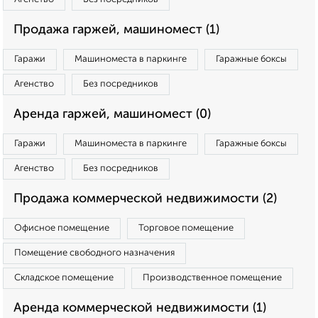
Продажа гаржей, машиномест (1)
Гаражи
Машиноместа в паркинге
Гаражные боксы
Агенство
Без посредников
Аренда гаржей, машиномест (0)
Гаражи
Машиноместа в паркинге
Гаражные боксы
Агенство
Без посредников
Продажа коммерческой недвижимости (2)
Офисное помещение
Торговое помещение
Помещение свободного назначения
Складское помещение
Производственное помещение
Аренда коммерческой недвижимости (1)