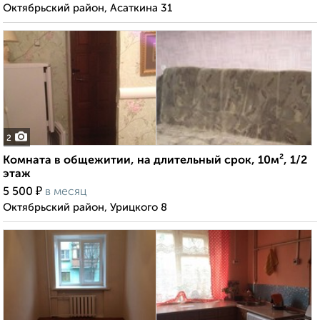
Октябрьский район, Асаткина 31
2
Комната в общежитии, на длительный срок, 10м², 1/2
этаж
₽
5 500
в месяц
Октябрьский район, Урицкого 8