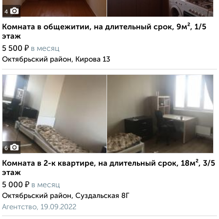
4
Комната в общежитии, на длительный срок, 9м², 1/5
этаж
₽
5 500
в месяц
Октябрьский район, Кирова 13
6
Комната в 2-к квартире, на длительный срок, 18м², 3/5
этаж
₽
5 000
в месяц
Октябрьский район, Суздальская 8Г
Агентство, 19.09.2022