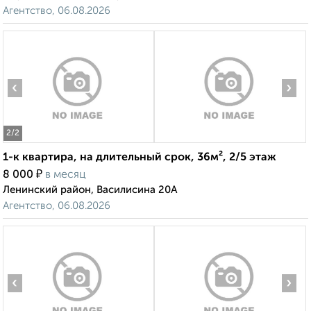
Агентство, 06.08.2026
‹
›
2
/2
1-к квартира, на длительный срок, 36м², 2/5 этаж
₽
8 000
в месяц
Ленинский район, Василисина 20А
Агентство, 06.08.2026
‹
›