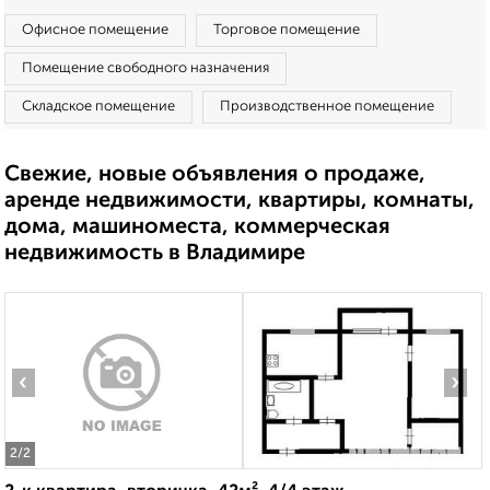
Офисное помещение
Торговое помещение
Помещение свободного назначения
Складское помещение
Производственное помещение
Свежие, новые объявления о продаже,
аренде недвижимости, квартиры, комнаты,
дома, машиноместа, коммерческая
недвижимость в Владимире
‹
›
2
/2