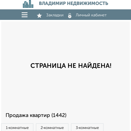
ВЛАДИМИР НЕДВИЖИМОСТЬ
Закладки
Личный кабинет
СТРАНИЦА НЕ НАЙДЕНА!
Продажа квартир (1442)
1‑комнатные
2‑комнатные
3‑комнатные