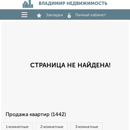
ВЛАДИМИР НЕДВИЖИМОСТЬ
Закладки
Личный кабинет
СТРАНИЦА НЕ НАЙДЕНА!
Продажа квартир (1442)
1‑комнатные
2‑комнатные
3‑комнатные