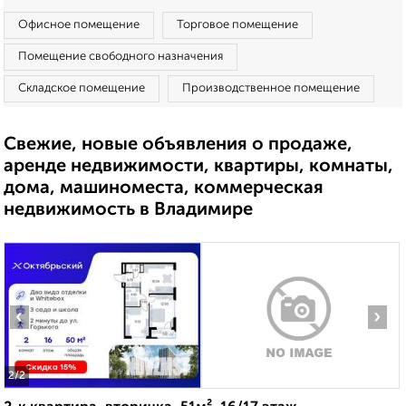
Офисное помещение
Торговое помещение
Помещение свободного назначения
Складское помещение
Производственное помещение
Свежие, новые объявления о продаже,
аренде недвижимости, квартиры, комнаты,
дома, машиноместа, коммерческая
недвижимость в Владимире
‹
›
2
/2