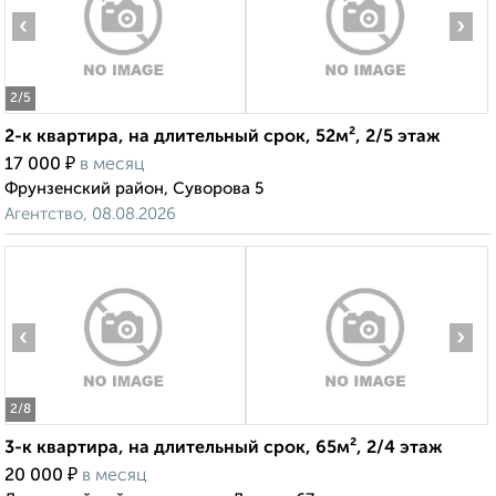
‹
›
2
/5
2-к квартира, на длительный срок, 52м², 2/5 этаж
₽
17 000
в месяц
Фрунзенский район, Суворова 5
Агентство, 08.08.2026
‹
›
2
/8
3-к квартира, на длительный срок, 65м², 2/4 этаж
₽
20 000
в месяц