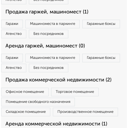
Продажа гаржей, машиномест (1)
Гаражи
Машиноместа в паркинге
Гаражные боксы
Агенство
Без посредников
Аренда гаржей, машиномест (0)
Гаражи
Машиноместа в паркинге
Гаражные боксы
Агенство
Без посредников
Продажа коммерческой недвижимости (2)
Офисное помещение
Торговое помещение
Помещение свободного назначения
Складское помещение
Производственное помещение
Аренда коммерческой недвижимости (1)