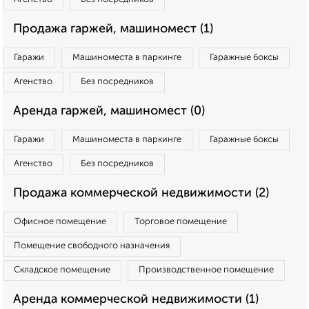
Продажа гаржей, машиномест (1)
Гаражи
Машиноместа в паркинге
Гаражные боксы
Агенство
Без посредников
Аренда гаржей, машиномест (0)
Гаражи
Машиноместа в паркинге
Гаражные боксы
Агенство
Без посредников
Продажа коммерческой недвижимости (2)
Офисное помещение
Торговое помещение
Помещение свободного назначения
Складское помещение
Производственное помещение
Аренда коммерческой недвижимости (1)