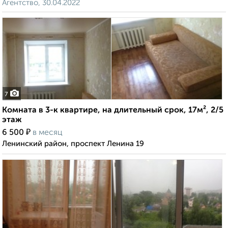
Агентство, 30.04.2022
7
Комната в 3-к квартире, на длительный срок, 17м², 2/5
этаж
₽
6 500
в месяц
Ленинский район, проспект Ленина 19