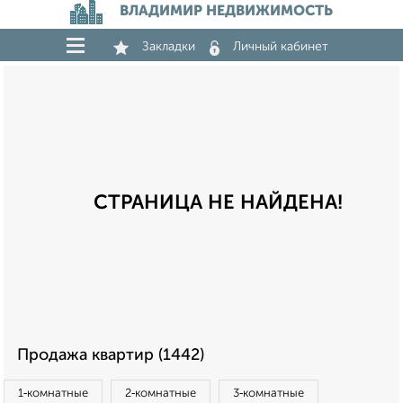
ВЛАДИМИР НЕДВИЖИМОСТЬ
Закладки
Личный кабинет
СТРАНИЦА НЕ НАЙДЕНА!
Продажа квартир (1442)
1‑комнатные
2‑комнатные
3‑комнатные