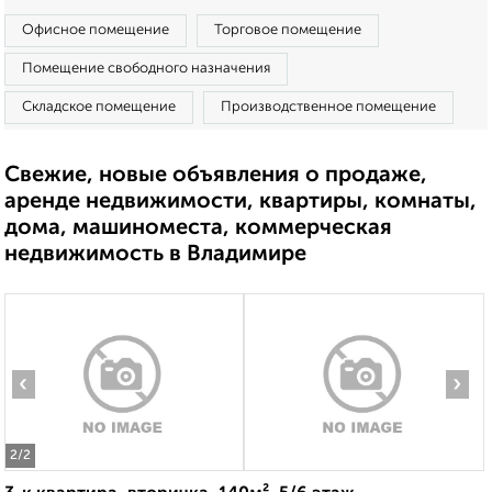
Офисное помещение
Торговое помещение
Помещение свободного назначения
Складское помещение
Производственное помещение
Свежие, новые объявления о продаже,
аренде недвижимости, квартиры, комнаты,
дома, машиноместа, коммерческая
недвижимость в Владимире
‹
›
2
/2