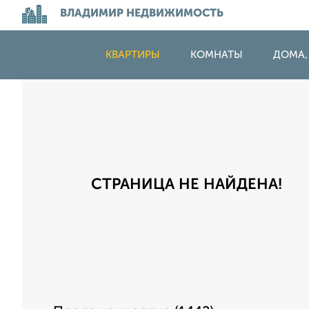
ВЛАДИМИР НЕДВИЖИМОСТЬ
КВАРТИРЫ
КОМНАТЫ
ДОМА,
СТРАНИЦА НЕ НАЙДЕНА!