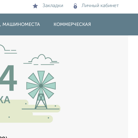
Закладки
Личный кабинет
И, МАШИНОМЕСТА
КОММЕРЧЕСКАЯ