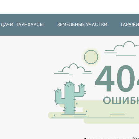
 ДАЧИ, ТАУНХАУСЫ
ЗЕМЕЛЬНЫЕ УЧАСТКИ
ГАРАЖ