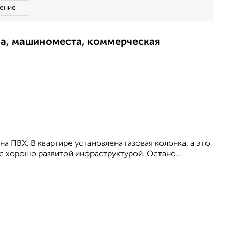
ение
ма, машиноместа, коммерческая
а ПВХ. В квартире установлена газовая колонка, а это
 с хорошо развитой инфраструктурой. Остано...