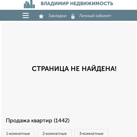
ВЛАДИМИР НЕДВИЖИМОСТЬ
Закладки
Личный кабинет
СТРАНИЦА НЕ НАЙДЕНА!
Продажа квартир (1442)
1‑комнатные
2‑комнатные
3‑комнатные