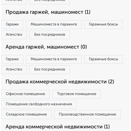
Продажа гаржей, машиномест (1)
Гаражи
Машиноместа в паркинге
Гаражные боксы
Агенство
Без посредников
Аренда гаржей, машиномест (0)
Гаражи
Машиноместа в паркинге
Гаражные боксы
Агенство
Без посредников
Продажа коммерческой недвижимости (2)
Офисное помещение
Торговое помещение
Помещение свободного назначения
Складское помещение
Производственное помещение
Аренда коммерческой недвижимости (1)