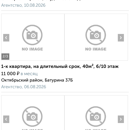
Агентство, 10.08.2026
‹
›
2
/3
1-к квартира, на длительный срок, 40м², 6/10 этаж
₽
11 000
в месяц
Октябрьский район, Батурина 37Б
Агентство, 06.08.2026
‹
›