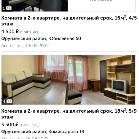
1
Комната в 2-к квартире, на длительный срок, 16м², 4/5
этаж
₽
4 500
в месяц
Фрунзенский район, Юбилейная 50
Агентство, 06.05.2022
4
Комната в 2-к квартире, на длительный срок, 18м², 5/9
этаж
₽
3 500
в месяц
Фрунзенский район, Комиссарова 19
Агентство, 16.08.2022