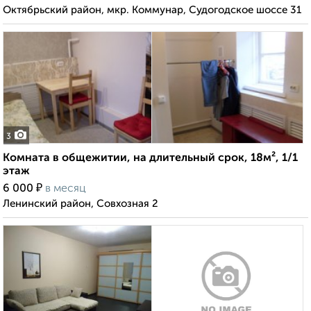
Октябрьский район, мкр. Коммунар, Судогодское шоссе 31
3
Комната в общежитии, на длительный срок, 18м², 1/1
этаж
₽
6 000
в месяц
Ленинский район, Совхозная 2