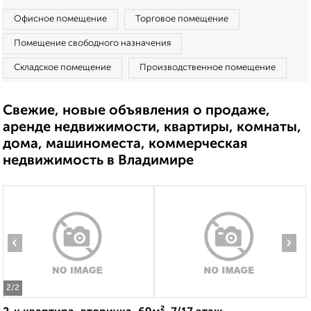
Офисное помещение
Торговое помещение
Помещение свободного назначения
Складское помещение
Производственное помещение
Свежие, новые объявления о продаже,
аренде недвижимости, квартиры, комнаты,
дома, машиноместа, коммерческая
недвижимость в Владимире
‹
›
2
/2