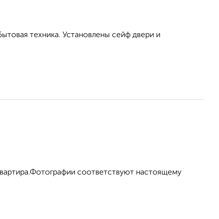
бытовая техника. Установлены сейф двери и
 квартира.Фотографии соответствуют настоящему