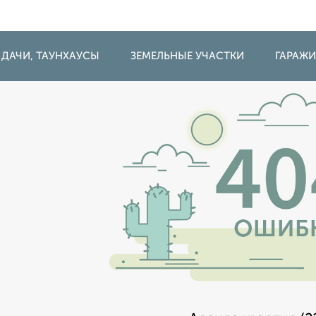
 ДАЧИ, ТАУНХАУСЫ
ЗЕМЕЛЬНЫЕ УЧАСТКИ
ГАРАЖ