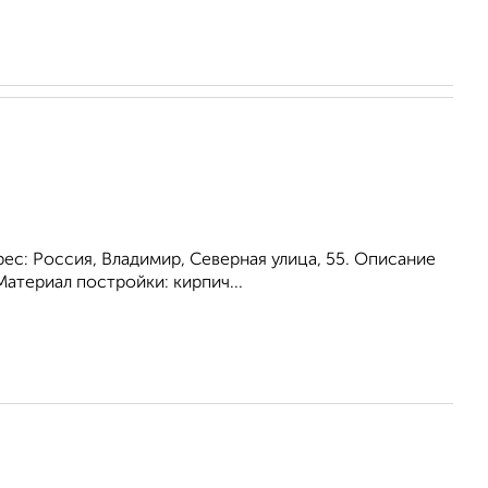
с: Россия, Владимир, Северная улица, 55. Описание
Материал постройки: кирпич...