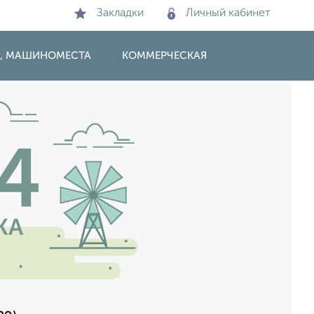
Закладки
Личный кабинет
И, МАШИНОМЕСТА
КОММЕРЧЕСКАЯ