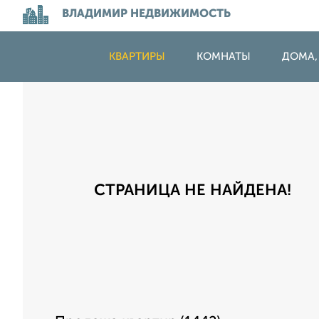
ВЛАДИМИР НЕДВИЖИМОСТЬ
КВАРТИРЫ
КОМНАТЫ
ДОМА,
СТРАНИЦА НЕ НАЙДЕНА!