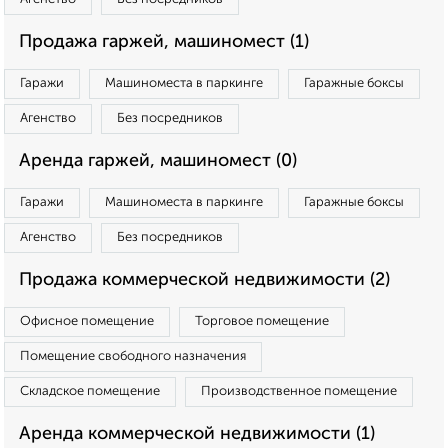
Продажа гаржей, машиномест (1)
Гаражи
Машиноместа в паркинге
Гаражные боксы
Агенство
Без посредников
Аренда гаржей, машиномест (0)
Гаражи
Машиноместа в паркинге
Гаражные боксы
Агенство
Без посредников
Продажа коммерческой недвижимости (2)
Офисное помещение
Торговое помещение
Помещение свободного назначения
Складское помещение
Производственное помещение
Аренда коммерческой недвижимости (1)