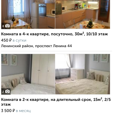
8
Комната в 4-к квартире, посуточно, 30м², 10/10 этаж
₽
450
в сутки
Ленинский район, проспект Ленина 44
2
Комната в 2-к квартире, на длительный срок, 15м², 2/5
этаж
₽
3 500
в месяц