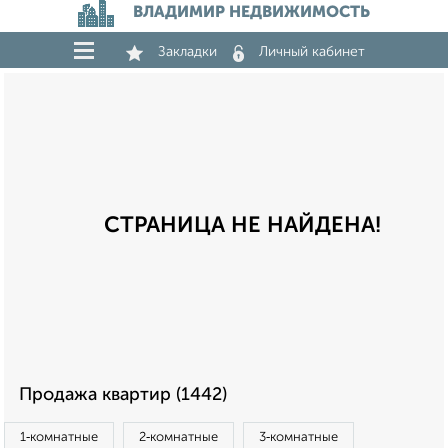
ВЛАДИМИР НЕДВИЖИМОСТЬ
Закладки
Личный кабинет
СТРАНИЦА НЕ НАЙДЕНА!
Продажа квартир (1442)
1‑комнатные
2‑комнатные
3‑комнатные