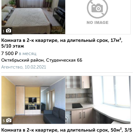
1
Комната в 2-к квартире, на длительный срок, 17м²,
5/10 этаж
₽
7 500
в месяц
Октябрьский район, Студенческая 6Б
Агентство, 10.02.2021
5
Комната в 2-к квартире, на длительный срок, 50м², 3/5