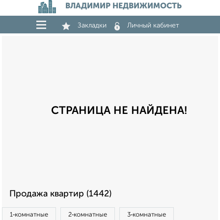
ВЛАДИМИР НЕДВИЖИМОСТЬ
Закладки
Личный кабинет
СТРАНИЦА НЕ НАЙДЕНА!
Продажа квартир (1442)
1‑комнатные
2‑комнатные
3‑комнатные