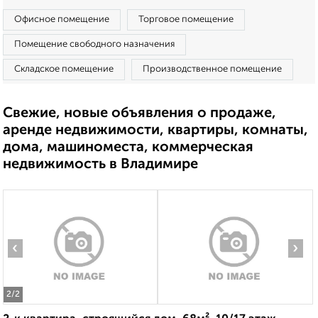
Офисное помещение
Торговое помещение
Помещение свободного назначения
Складское помещение
Производственное помещение
Свежие, новые объявления о продаже,
аренде недвижимости, квартиры, комнаты,
дома, машиноместа, коммерческая
недвижимость в Владимире
‹
›
2
/2