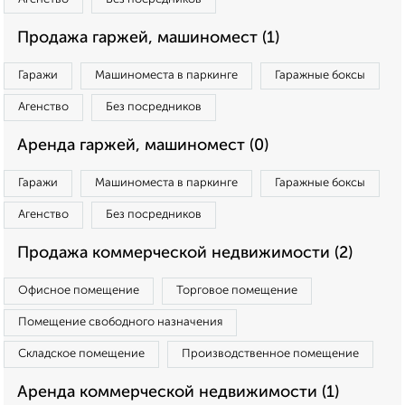
Продажа гаржей, машиномест (1)
Гаражи
Машиноместа в паркинге
Гаражные боксы
Агенство
Без посредников
Аренда гаржей, машиномест (0)
Гаражи
Машиноместа в паркинге
Гаражные боксы
Агенство
Без посредников
Продажа коммерческой недвижимости (2)
Офисное помещение
Торговое помещение
Помещение свободного назначения
Складское помещение
Производственное помещение
Аренда коммерческой недвижимости (1)