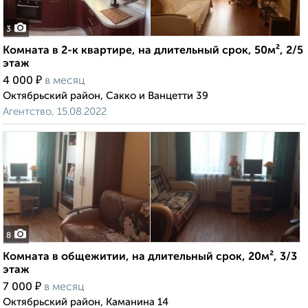
3
Комната в 2-к квартире, на длительный срок, 50м², 2/5
этаж
₽
4 000
в месяц
Октябрьский район, Сакко и Ванцетти 39
Агентство, 15.08.2022
8
Комната в общежитии, на длительный срок, 20м², 3/3
этаж
₽
7 000
в месяц
Октябрьский район, Каманина 14