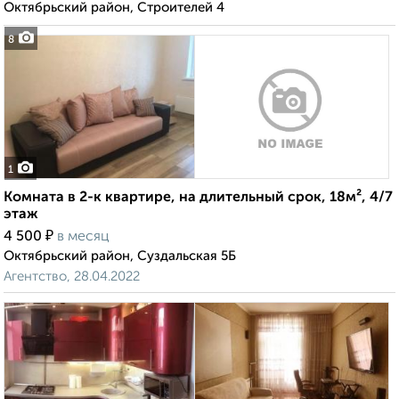
Октябрьский район, Строителей 4
8
1
Комната в 2-к квартире, на длительный срок, 18м², 4/7
этаж
₽
4 500
в месяц
Октябрьский район, Суздальская 5Б
Агентство, 28.04.2022