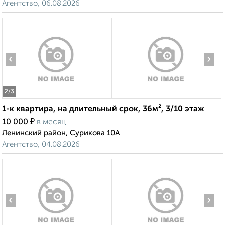
Агентство, 06.08.2026
‹
›
2
/3
1-к квартира, на длительный срок, 36м², 3/10 этаж
₽
10 000
в месяц
Ленинский район, Сурикова 10А
Агентство, 04.08.2026
‹
›