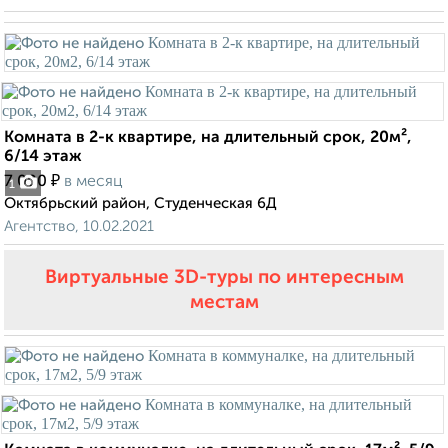
Комната в 2-к квартире, на длительный срок, 20м²,
6/14 этаж
₽
7 000
в месяц
1
Октябрьский район, Студенческая 6Д
Агентство, 10.02.2021
Виртуальные 3D-туры по интересным
местам