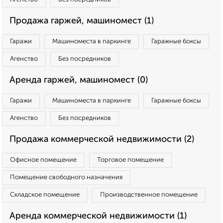
Продажа гаржей, машиномест (1)
Гаражи
Машиноместа в паркинге
Гаражные боксы
Агенство
Без посредников
Аренда гаржей, машиномест (0)
Гаражи
Машиноместа в паркинге
Гаражные боксы
Агенство
Без посредников
Продажа коммерческой недвижимости (2)
Офисное помещение
Торговое помещение
Помещение свободного назначения
Складское помещение
Производственное помещение
Аренда коммерческой недвижимости (1)