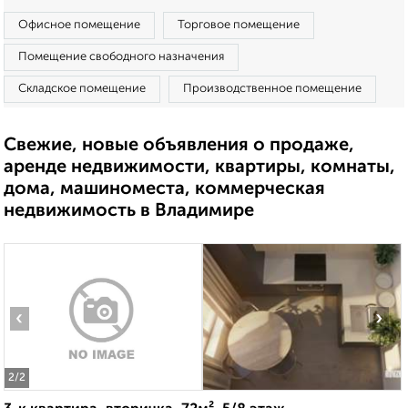
Офисное помещение
Торговое помещение
Помещение свободного назначения
Складское помещение
Производственное помещение
Свежие, новые объявления о продаже,
аренде недвижимости, квартиры, комнаты,
дома, машиноместа, коммерческая
недвижимость в Владимире
‹
›
2
/2