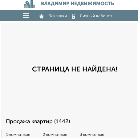
ВЛАДИМИР НЕДВИЖИМОСТЬ
Закладки
Личный кабинет
СТРАНИЦА НЕ НАЙДЕНА!
Продажа квартир (1442)
1‑комнатные
2‑комнатные
3‑комнатные