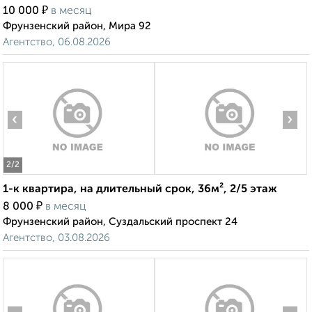
₽
10 000
в месяц
Фрунзенский район, Мира 92
Агентство, 06.08.2026
‹
›
2
/2
1-к квартира, на длительный срок, 36м², 2/5 этаж
₽
8 000
в месяц
Фрунзенский район, Суздальский проспект 24
Агентство, 03.08.2026