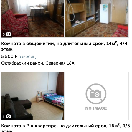
6
Комната в общежитии, на длительный срок, 14м², 4/4
этаж
₽
5 500
в месяц
Октябрьский район, Северная 18А
1
Комната в 2-к квартире, на длительный срок, 16м², 4/5
этаж