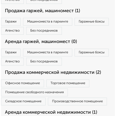
Продажа гаржей, машиномест (1)
Гаражи
Машиноместа в паркинге
Гаражные боксы
Агенство
Без посредников
Аренда гаржей, машиномест (0)
Гаражи
Машиноместа в паркинге
Гаражные боксы
Агенство
Без посредников
Продажа коммерческой недвижимости (2)
Офисное помещение
Торговое помещение
Помещение свободного назначения
Складское помещение
Производственное помещение
Аренда коммерческой недвижимости (1)