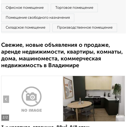
Офисное помещение
Торговое помещение
Помещение свободного назначения
Складское помещение
Производственное помещение
Свежие, новые объявления о продаже,
аренде недвижимости, квартиры, комнаты,
дома, машиноместа, коммерческая
недвижимость в Владимире
‹
›
2
/2