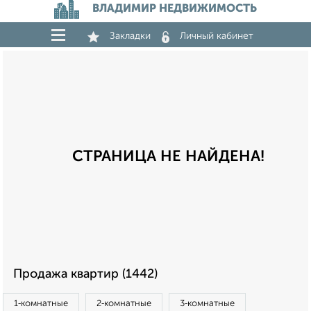
ВЛАДИМИР НЕДВИЖИМОСТЬ
Закладки
Личный кабинет
СТРАНИЦА НЕ НАЙДЕНА!
Продажа квартир (1442)
1‑комнатные
2‑комнатные
3‑комнатные