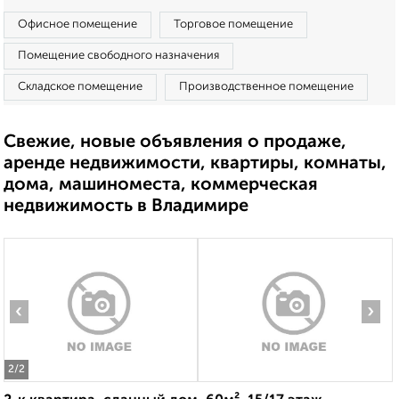
Офисное помещение
Торговое помещение
Помещение свободного назначения
Складское помещение
Производственное помещение
Свежие, новые объявления о продаже,
аренде недвижимости, квартиры, комнаты,
дома, машиноместа, коммерческая
недвижимость в Владимире
‹
›
2
/2