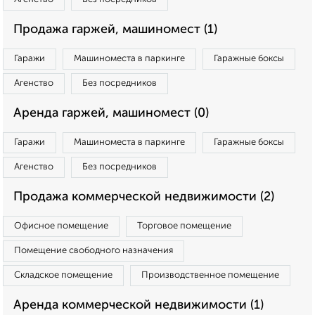
Продажа гаржей, машиномест (1)
Гаражи
Машиноместа в паркинге
Гаражные боксы
Агенство
Без посредников
Аренда гаржей, машиномест (0)
Гаражи
Машиноместа в паркинге
Гаражные боксы
Агенство
Без посредников
Продажа коммерческой недвижимости (2)
Офисное помещение
Торговое помещение
Помещение свободного назначения
Складское помещение
Производственное помещение
Аренда коммерческой недвижимости (1)