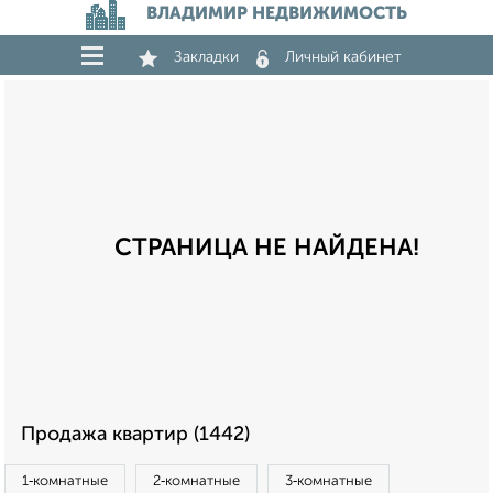
ВЛАДИМИР НЕДВИЖИМОСТЬ
Закладки
Личный кабинет
СТРАНИЦА НЕ НАЙДЕНА!
Продажа квартир (1442)
1‑комнатные
2‑комнатные
3‑комнатные