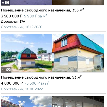
9
Помещение свободного назначения, 355 м²
₽
₽
3 500 000
9 900
за м²
Дорожная 17А
Собственник, 16.12.2020
10
Помещение свободного назначения, 53 м²
₽
₽
4 000 000
75 500
за м²
Собственник, 16.06.2022