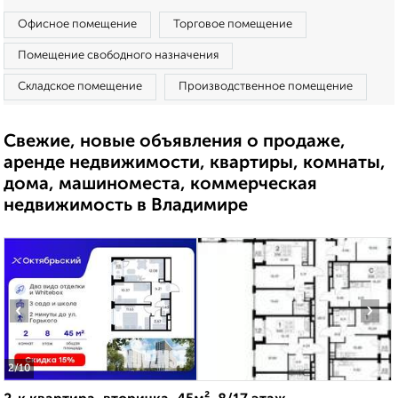
Офисное помещение
Торговое помещение
Помещение свободного назначения
Складское помещение
Производственное помещение
Свежие, новые объявления о продаже,
аренде недвижимости, квартиры, комнаты,
дома, машиноместа, коммерческая
недвижимость в Владимире
‹
›
2
/10