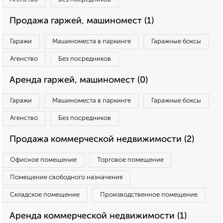
Продажа гаржей, машиномест (1)
Гаражи
Машиноместа в паркинге
Гаражные боксы
Агенство
Без посредников
Аренда гаржей, машиномест (0)
Гаражи
Машиноместа в паркинге
Гаражные боксы
Агенство
Без посредников
Продажа коммерческой недвижимости (2)
Офисное помещение
Торговое помещение
Помещение свободного назначения
Складское помещение
Производственное помещение
Аренда коммерческой недвижимости (1)