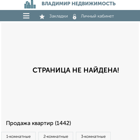
ВЛАДИМИР НЕДВИЖИМОСТЬ
Закладки
Личный кабинет
СТРАНИЦА НЕ НАЙДЕНА!
Продажа квартир (1442)
1‑комнатные
2‑комнатные
3‑комнатные