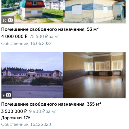
10
Помещение свободного назначения, 53 м²
₽
₽
4 000 000
75 500
за м²
Собственник, 16.06.2022
9
Помещение свободного назначения, 355 м²
₽
₽
3 500 000
9 900
за м²
Дорожная 17А
Собственник, 16.12.2020