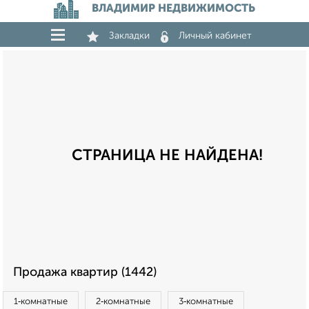
ВЛАДИМИР НЕДВИЖИМОСТЬ
Закладки
Личный кабинет
СТРАНИЦА НЕ НАЙДЕНА!
Продажа квартир (1442)
1‑комнатные
2‑комнатные
3‑комнатные