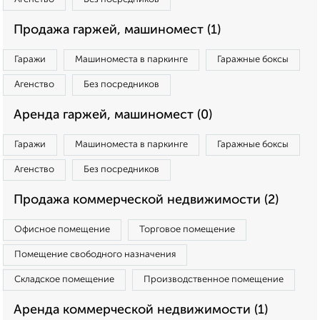
Продажа гаржей, машиномест (1)
Гаражи
Машиноместа в паркинге
Гаражные боксы
Агенство
Без посредников
Аренда гаржей, машиномест (0)
Гаражи
Машиноместа в паркинге
Гаражные боксы
Агенство
Без посредников
Продажа коммерческой недвижимости (2)
Офисное помещение
Торговое помещение
Помещение свободного назначения
Складское помещение
Производственное помещение
Аренда коммерческой недвижимости (1)