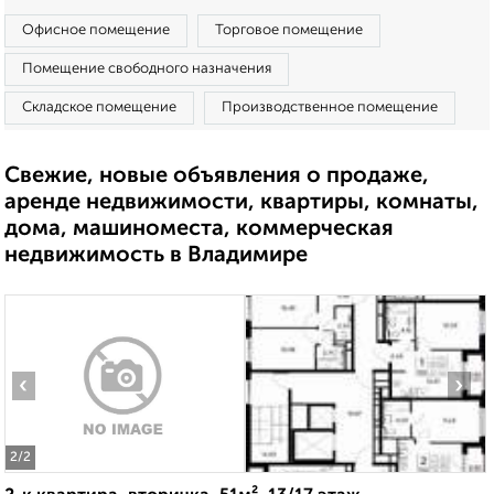
Офисное помещение
Торговое помещение
Помещение свободного назначения
Складское помещение
Производственное помещение
Свежие, новые объявления о продаже,
аренде недвижимости, квартиры, комнаты,
дома, машиноместа, коммерческая
недвижимость в Владимире
‹
›
2
/2