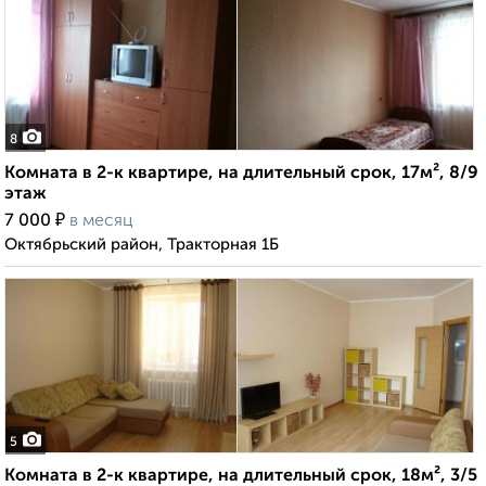
8
Комната в 2-к квартире, на длительный срок, 17м², 8/9
этаж
₽
7 000
в месяц
Октябрьский район, Тракторная 1Б
5
Комната в 2-к квартире, на длительный срок, 18м², 3/5