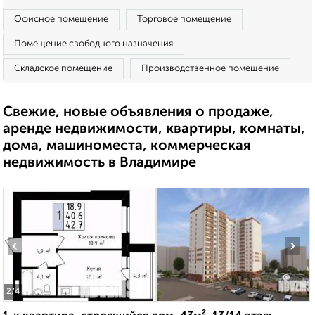
Офисное помещение
Торговое помещение
Помещение свободного назначения
Складское помещение
Производственное помещение
Свежие, новые объявления о продаже,
аренде недвижимости, квартиры, комнаты,
дома, машиноместа, коммерческая
недвижимость в Владимире
‹
›
2
/4