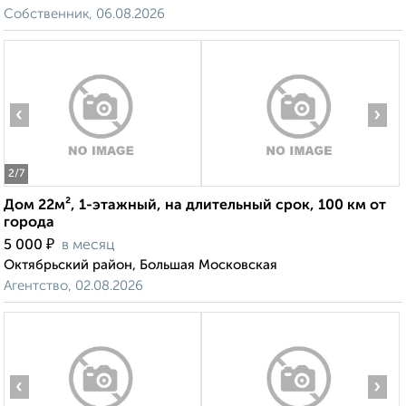
Собственник, 06.08.2026
‹
›
2
/7
Дом 22м², 1-этажный, на длительный срок, 100 км от
города
₽
5 000
в месяц
Октябрьский район, Большая Московская
Агентство, 02.08.2026
‹
›