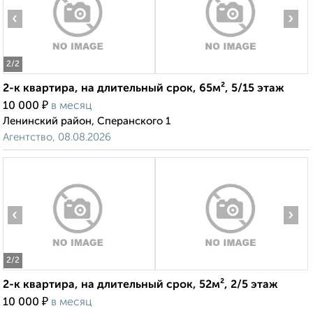
‹
›
2
/2
2-к квартира, на длительный срок, 65м², 5/15 этаж
₽
10 000
в месяц
Ленинский район, Сперанского 1
Агентство, 08.08.2026
‹
›
2
/2
2-к квартира, на длительный срок, 52м², 2/5 этаж
₽
10 000
в месяц