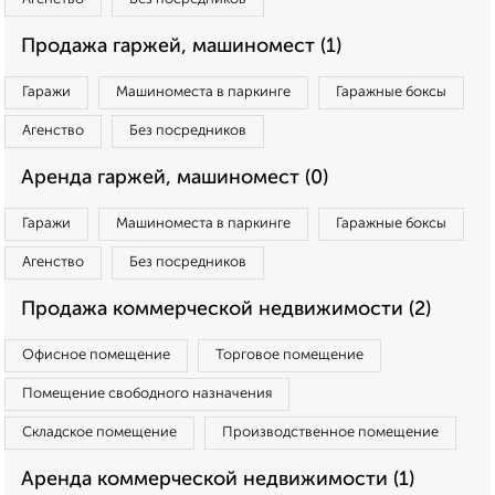
Продажа гаржей, машиномест (1)
Гаражи
Машиноместа в паркинге
Гаражные боксы
Агенство
Без посредников
Аренда гаржей, машиномест (0)
Гаражи
Машиноместа в паркинге
Гаражные боксы
Агенство
Без посредников
Продажа коммерческой недвижимости (2)
Офисное помещение
Торговое помещение
Помещение свободного назначения
Складское помещение
Производственное помещение
Аренда коммерческой недвижимости (1)