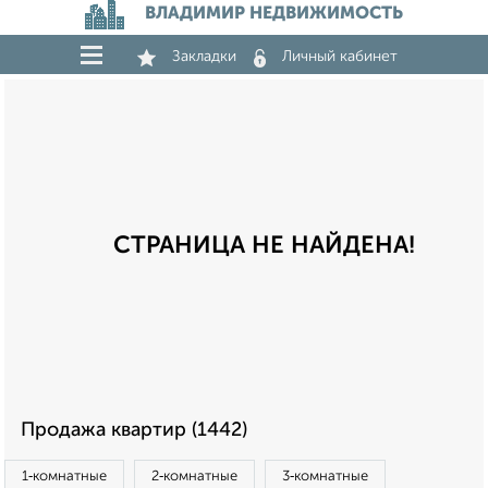
ВЛАДИМИР НЕДВИЖИМОСТЬ
Закладки
Личный кабинет
СТРАНИЦА НЕ НАЙДЕНА!
Продажа квартир (1442)
1‑комнатные
2‑комнатные
3‑комнатные